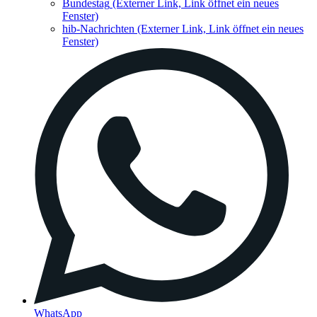
Bundestag
(Externer Link, Link öffnet ein neues
Fenster)
hib-Nachrichten
(Externer Link, Link öffnet ein neues
Fenster)
WhatsApp