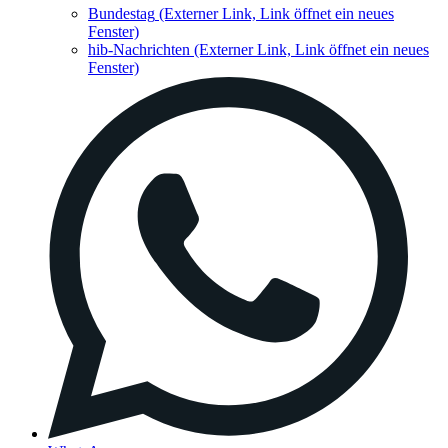
Bundestag
(Externer Link, Link öffnet ein neues
Fenster)
hib-Nachrichten
(Externer Link, Link öffnet ein neues
Fenster)