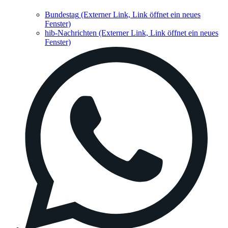
Bundestag
(Externer Link, Link öffnet ein neues
Fenster)
hib-Nachrichten
(Externer Link, Link öffnet ein neues
Fenster)