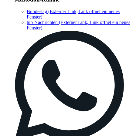
Bundestag
(Externer Link, Link öffnet ein neues
Fenster)
hib-Nachrichten
(Externer Link, Link öffnet ein neues
Fenster)