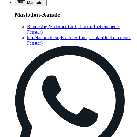
Mastodon
Mastodon-Kanäle
Bundestag
(Externer Link, Link öffnet ein neues
Fenster)
hib-Nachrichten
(Externer Link, Link öffnet ein neues
Fenster)