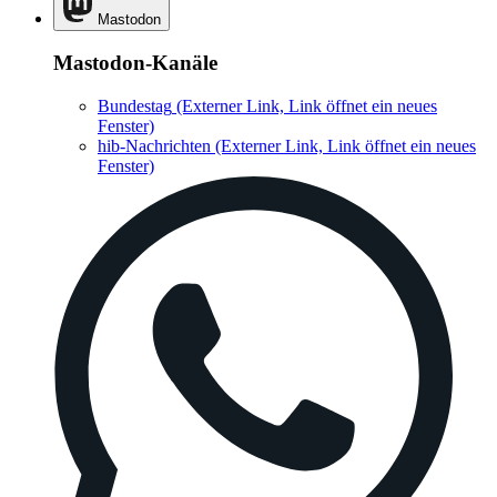
Mastodon
Mastodon-Kanäle
Bundestag
(Externer Link, Link öffnet ein neues
Fenster)
hib-Nachrichten
(Externer Link, Link öffnet ein neues
Fenster)