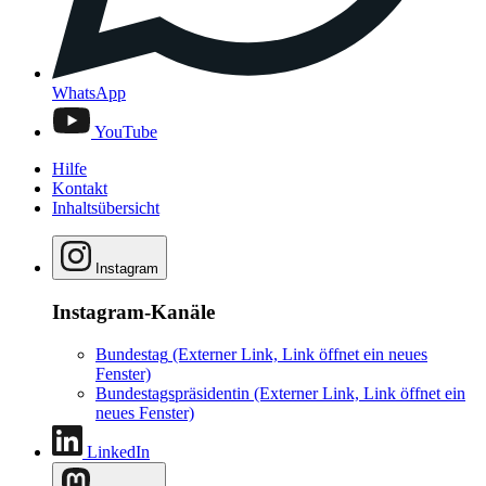
WhatsApp
YouTube
Hilfe
Kontakt
Inhaltsübersicht
Instagram
Instagram-Kanäle
Bundestag
(Externer Link, Link öffnet ein neues
Fenster)
Bundestagspräsidentin
(Externer Link, Link öffnet ein
neues Fenster)
LinkedIn