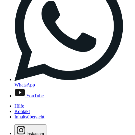
WhatsApp
YouTube
Hilfe
Kontakt
Inhaltsübersicht
Instagram