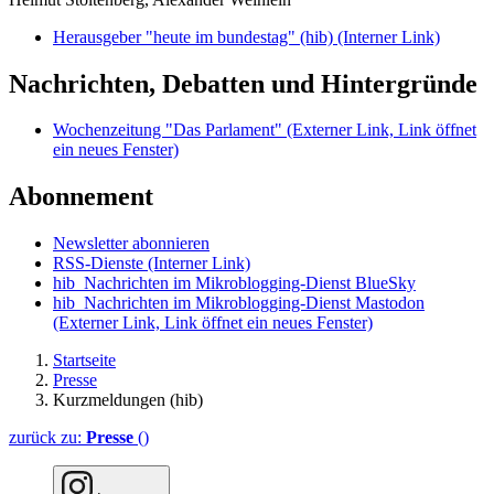
Herausgeber "heute im bundestag" (hib)
(Interner Link)
Nachrichten, Debatten und Hintergründe
Wochenzeitung "Das Parlament"
(Externer Link, Link öffnet
ein neues Fenster)
Abonnement
Newsletter abonnieren
RSS-Dienste
(Interner Link)
hib_Nachrichten im Mikroblogging-Dienst BlueSky
hib_Nachrichten im Mikroblogging-Dienst Mastodon
(Externer Link, Link öffnet ein neues Fenster)
Startseite
Presse
Kurzmeldungen (hib)
zurück zu:
Presse
()