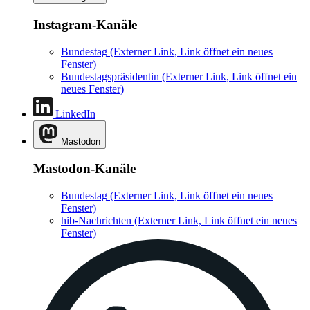
Instagram-Kanäle
Bundestag
(Externer Link, Link öffnet ein neues
Fenster)
Bundestagspräsidentin
(Externer Link, Link öffnet ein
neues Fenster)
LinkedIn
Mastodon
Mastodon-Kanäle
Bundestag
(Externer Link, Link öffnet ein neues
Fenster)
hib-Nachrichten
(Externer Link, Link öffnet ein neues
Fenster)