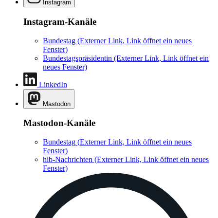
Instagram
Instagram-Kanäle
Bundestag
(Externer Link, Link öffnet ein neues
Fenster)
Bundestagspräsidentin
(Externer Link, Link öffnet ein
neues Fenster)
LinkedIn
Mastodon
Mastodon-Kanäle
Bundestag
(Externer Link, Link öffnet ein neues
Fenster)
hib-Nachrichten
(Externer Link, Link öffnet ein neues
Fenster)