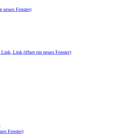
n neues Fenster)
 Link, Link öffnet ein neues Fenster)
)
ues Fenster)