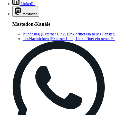
LinkedIn
Mastodon
Mastodon-Kanäle
Bundestag
(Externer Link, Link öffnet ein neues Fenster
hib-Nachrichten
(Externer Link, Link öffnet ein neues Fe