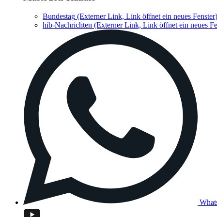
Bundestag
(Externer Link, Link öffnet ein neues Fenster
hib-Nachrichten
(Externer Link, Link öffnet ein neues Fe
What