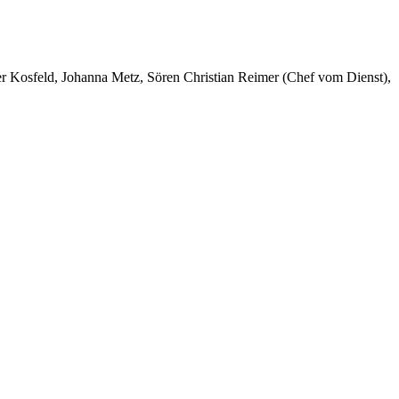
er Kosfeld, Johanna Metz, Sören Christian Reimer (Chef vom Dienst),