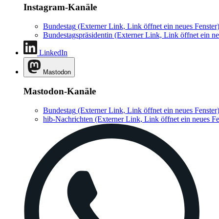
Instagram-Kanäle
Bundestag
(Externer Link, Link öffnet ein neues Fenster
Bundestagspräsidentin
(Externer Link, Link öffnet ein ne
LinkedIn
Mastodon
Mastodon-Kanäle
Bundestag
(Externer Link, Link öffnet ein neues Fenster
hib-Nachrichten
(Externer Link, Link öffnet ein neues Fe