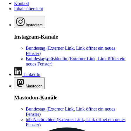
Kontakt
Inhaltsübersicht
Instagram
Instagram-Kanäle
Bundestag
(Externer Link, Link öffnet ein neues
Fenster)
Bundestagspräsidentin
(Externer Link, Link öffnet ein
neues Fenster)
LinkedIn
Mastodon
Mastodon-Kanäle
Bundestag
(Externer Link, Link öffnet ein neues
Fenster)
hib-Nachrichten
(Externer Link, Link öffnet ein neues
Fenster)