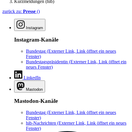
Kurzmeldungen (hib)
zurück zu:
Presse
()
Instagram
Instagram-Kanäle
Bundestag
(Externer Link, Link öffnet ein neues
Fenster)
Bundestagspräsidentin
(Externer Link, Link öffnet ein
neues Fenster)
LinkedIn
Mastodon
Mastodon-Kanäle
Bundestag
(Externer Link, Link öffnet ein neues
Fenster)
hib-Nachrichten
(Externer Link, Link öffnet ein neues
Fenster)