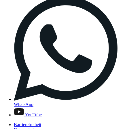
WhatsApp
YouTube
Barrierefreiheit