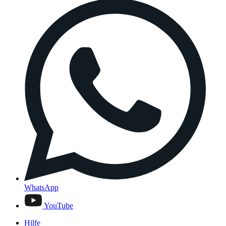
WhatsApp
YouTube
Hilfe