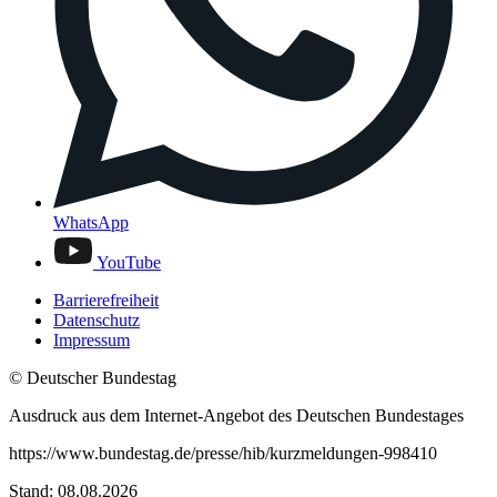
WhatsApp
YouTube
Barrierefreiheit
Datenschutz
Impressum
© Deutscher Bundestag
Ausdruck aus dem Internet-Angebot des Deutschen Bundestages
https://www.bundestag.de/presse/hib/kurzmeldungen-998410
Stand: 08.08.2026