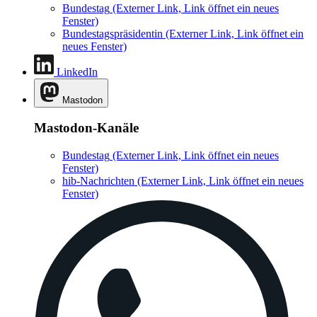
Bundestag
(Externer Link, Link öffnet ein neues
Fenster)
Bundestagspräsidentin
(Externer Link, Link öffnet ein
neues Fenster)
LinkedIn
Mastodon
Mastodon-Kanäle
Bundestag
(Externer Link, Link öffnet ein neues
Fenster)
hib-Nachrichten
(Externer Link, Link öffnet ein neues
Fenster)