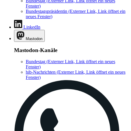
Bundestag
(Externer Link, Link öffnet ein neues
Fenster)
Bundestagspräsidentin
(Externer Link, Link öffnet ein
neues Fenster)
LinkedIn
Mastodon
Mastodon-Kanäle
Bundestag
(Externer Link, Link öffnet ein neues
Fenster)
hib-Nachrichten
(Externer Link, Link öffnet ein neues
Fenster)