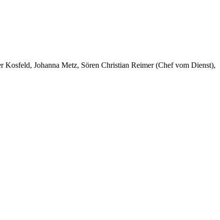
er Kosfeld, Johanna Metz, Sören Christian Reimer (Chef vom Dienst),