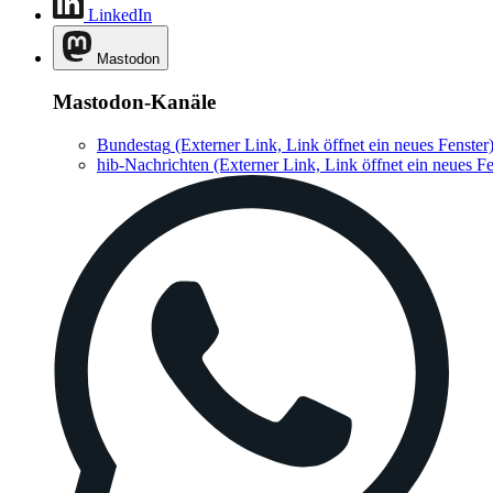
LinkedIn
Mastodon
Mastodon-Kanäle
Bundestag
(Externer Link, Link öffnet ein neues Fenster
hib-Nachrichten
(Externer Link, Link öffnet ein neues Fe