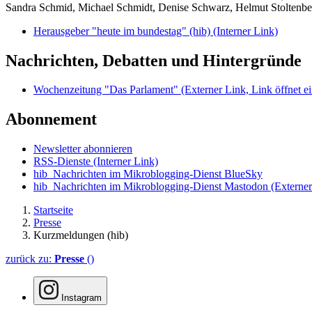
Sandra Schmid, Michael Schmidt, Denise Schwarz, Helmut Stoltenbe
Herausgeber "heute im bundestag" (hib)
(Interner Link)
Nachrichten, Debatten und Hintergründe
Wochenzeitung "Das Parlament"
(Externer Link, Link öffnet ei
Abonnement
Newsletter abonnieren
RSS-Dienste
(Interner Link)
hib_Nachrichten im Mikroblogging-Dienst BlueSky
hib_Nachrichten im Mikroblogging-Dienst Mastodon
(Externer
Startseite
Presse
Kurzmeldungen (hib)
zurück zu:
Presse
()
Instagram