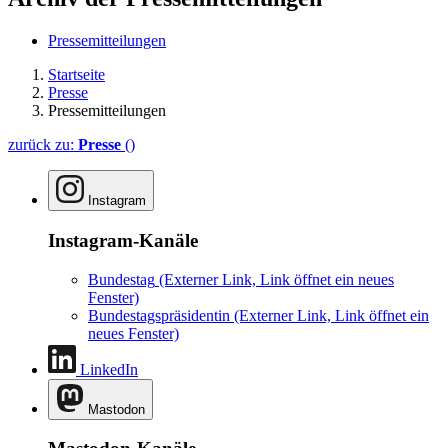
Pressemitteilungen
Startseite
Presse
Pressemitteilungen
zurück zu:
Presse
()
Instagram
Instagram-Kanäle
Bundestag
(Externer Link, Link öffnet ein neues
Fenster)
Bundestagspräsidentin
(Externer Link, Link öffnet ein
neues Fenster)
LinkedIn
Mastodon