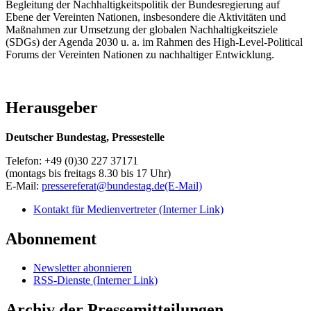
Begleitung der Nachhaltigkeitspolitik der Bundesregierung auf
Ebene der Vereinten Nationen, insbesondere die Aktivitäten und
Maßnahmen zur Umsetzung der globalen Nachhaltigkeitsziele
(SDGs) der Agenda 2030 u. a. im Rahmen des High-Level-Political
Forums der Vereinten Nationen zu nachhaltiger Entwicklung.
Herausgeber
Deutscher Bundestag, Pressestelle
Telefon: +49 (0)30 227 37171
(montags bis freitags 8.30 bis 17 Uhr)
E-Mail:
pressereferat@bundestag.de
(E-Mail)
Kontakt für Medienvertreter
(Interner Link)
Abonnement
Newsletter abonnieren
RSS-Dienste
(Interner Link)
Archiv der Pressemitteilungen