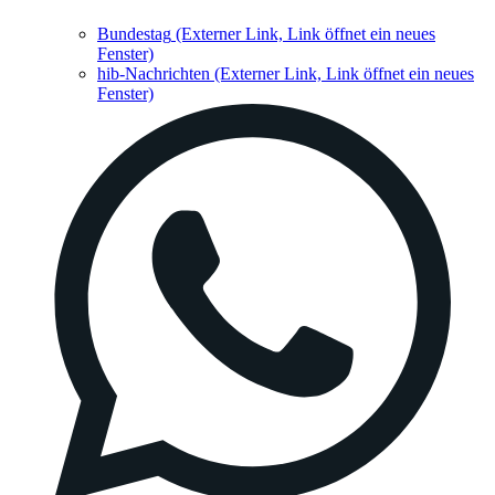
Bundestag
(Externer Link, Link öffnet ein neues
Fenster)
hib-Nachrichten
(Externer Link, Link öffnet ein neues
Fenster)