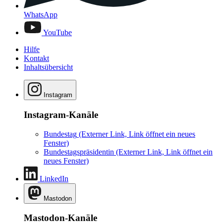
WhatsApp
YouTube
Hilfe
Kontakt
Inhaltsübersicht
Instagram
Instagram-Kanäle
Bundestag
(Externer Link, Link öffnet ein neues
Fenster)
Bundestagspräsidentin
(Externer Link, Link öffnet ein
neues Fenster)
LinkedIn
Mastodon
Mastodon-Kanäle