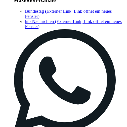
Mastodon-Kanäle
Bundestag
(Externer Link, Link öffnet ein neues
Fenster)
hib-Nachrichten
(Externer Link, Link öffnet ein neues
Fenster)