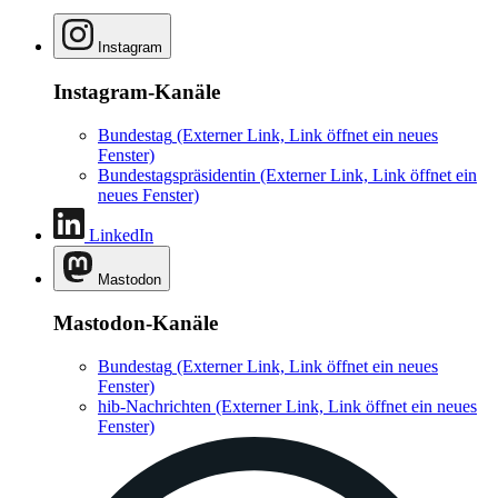
Instagram
Instagram-Kanäle
Bundestag
(Externer Link, Link öffnet ein neues
Fenster)
Bundestagspräsidentin
(Externer Link, Link öffnet ein
neues Fenster)
LinkedIn
Mastodon
Mastodon-Kanäle
Bundestag
(Externer Link, Link öffnet ein neues
Fenster)
hib-Nachrichten
(Externer Link, Link öffnet ein neues
Fenster)