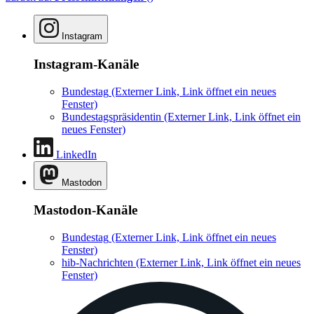
Instagram
Instagram-Kanäle
Bundestag
(Externer Link, Link öffnet ein neues
Fenster)
Bundestagspräsidentin
(Externer Link, Link öffnet ein
neues Fenster)
LinkedIn
Mastodon
Mastodon-Kanäle
Bundestag
(Externer Link, Link öffnet ein neues
Fenster)
hib-Nachrichten
(Externer Link, Link öffnet ein neues
Fenster)