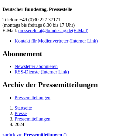
Deutscher Bundestag, Pressestelle
Telefon: +49 (0)30 227 37171
(montags bis freitags 8.30 bis 17 Uhr)
E-Mail:
pressereferat@bundestag.de
(E-Mail)
Kontakt für Medienvertreter
(Interner Link)
Abonnement
Newsletter abonnieren
RSS-Dienste
(Interner Link)
Archiv der Pressemitteilungen
Pressemitteilungen
Startseite
Presse
Pressemitteilungen
2024
zurück zu:
Pressemitteilungen
()