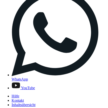
WhatsApp
YouTube
Hilfe
Kontakt
Inhaltsübersicht