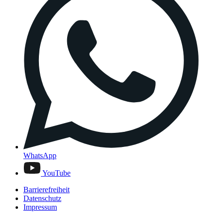
WhatsApp
YouTube
Barrierefreiheit
Datenschutz
Impressum