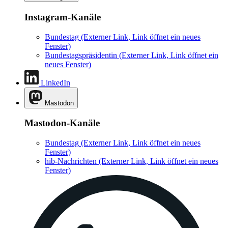
Instagram-Kanäle
Bundestag
(Externer Link, Link öffnet ein neues
Fenster)
Bundestagspräsidentin
(Externer Link, Link öffnet ein
neues Fenster)
LinkedIn
Mastodon
Mastodon-Kanäle
Bundestag
(Externer Link, Link öffnet ein neues
Fenster)
hib-Nachrichten
(Externer Link, Link öffnet ein neues
Fenster)