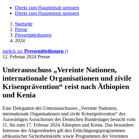
Direkt zum Hauptinhalt springen
Direkt zum Hauptmenü springen
Startseite
Presse
Pressemitteilungen
2024
zurück zu:
Pressemitteilungen
()
12. Februar 2024
Presse
Unterausschuss „Vereinte Nationen,
internationale Organisationen und zivile
Krisenprävention“ reist nach Äthiopien
und Kenia
Eine Delegation des Unterausschusses „Vereinte Nationen,
internationale Organisationen und zivile Krisenprävention“ des
Auswärtigen Ausschusses des Deutschen Bundestages besucht vom
11. bis zum 17. Februar 2024 Äthiopien und Kenia. Das besondere
Interesse der Abgeordneten gilt den Ertüchtigungsprogrammen
afrikanischer Sicherheitskräfte sowie Programmen der Vereinten