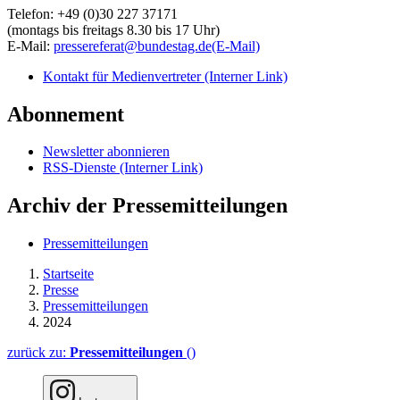
Telefon: +49 (0)30 227 37171
(montags bis freitags 8.30 bis 17 Uhr)
E-Mail:
pressereferat@bundestag.de
(E-Mail)
Kontakt für Medienvertreter
(Interner Link)
Abonnement
Newsletter abonnieren
RSS-Dienste
(Interner Link)
Archiv der Pressemitteilungen
Pressemitteilungen
Startseite
Presse
Pressemitteilungen
2024
zurück zu:
Pressemitteilungen
()