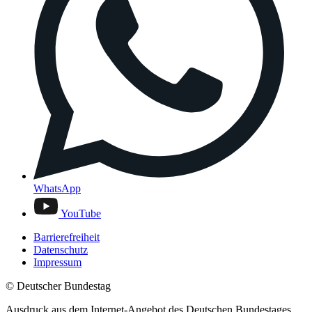
WhatsApp
YouTube
Barrierefreiheit
Datenschutz
Impressum
© Deutscher Bundestag
Ausdruck aus dem Internet-Angebot des Deutschen Bundestages