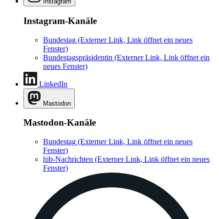
Instagram
Instagram-Kanäle
Bundestag
(Externer Link, Link öffnet ein neues
Fenster)
Bundestagspräsidentin
(Externer Link, Link öffnet ein
neues Fenster)
LinkedIn
Mastodon
Mastodon-Kanäle
Bundestag
(Externer Link, Link öffnet ein neues
Fenster)
hib-Nachrichten
(Externer Link, Link öffnet ein neues
Fenster)