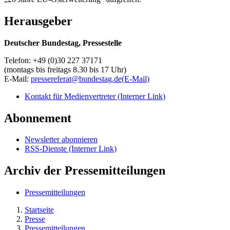
Herausgeber
Deutscher Bundestag, Pressestelle
Telefon: +49 (0)30 227 37171
(montags bis freitags 8.30 bis 17 Uhr)
E-Mail:
pressereferat@bundestag.de
(E-Mail)
Kontakt für Medienvertreter
(Interner Link)
Abonnement
Newsletter abonnieren
RSS-Dienste
(Interner Link)
Archiv der Pressemitteilungen
Pressemitteilungen
Startseite
Presse
Pressemitteilungen