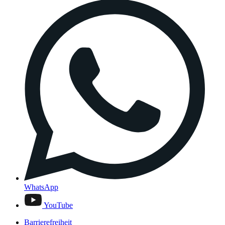
WhatsApp
YouTube
Barrierefreiheit