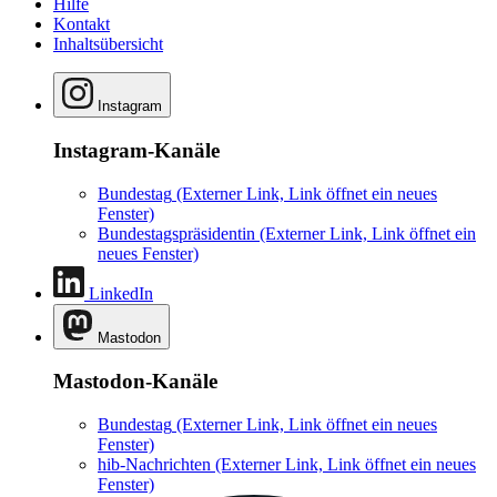
Hilfe
Kontakt
Inhaltsübersicht
Instagram
Instagram-Kanäle
Bundestag
(Externer Link, Link öffnet ein neues
Fenster)
Bundestagspräsidentin
(Externer Link, Link öffnet ein
neues Fenster)
LinkedIn
Mastodon
Mastodon-Kanäle
Bundestag
(Externer Link, Link öffnet ein neues
Fenster)
hib-Nachrichten
(Externer Link, Link öffnet ein neues
Fenster)