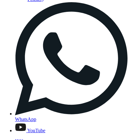
WhatsApp
YouTube