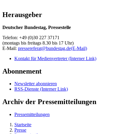
Herausgeber
Deutscher Bundestag, Pressestelle
Telefon: +49 (0)30 227 37171
(montags bis freitags 8.30 bis 17 Uhr)
E-Mail:
pressereferat@bundestag.de
(E-Mail)
Kontakt für Medienvertreter
(Interner Link)
Abonnement
Newsletter abonnieren
RSS-Dienste
(Interner Link)
Archiv der Pressemitteilungen
Pressemitteilungen
Startseite
Presse