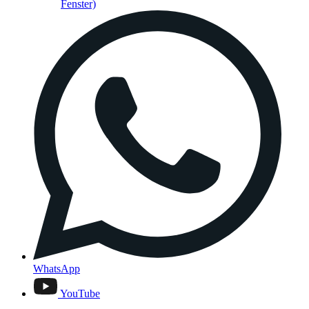
Fenster)
WhatsApp
YouTube