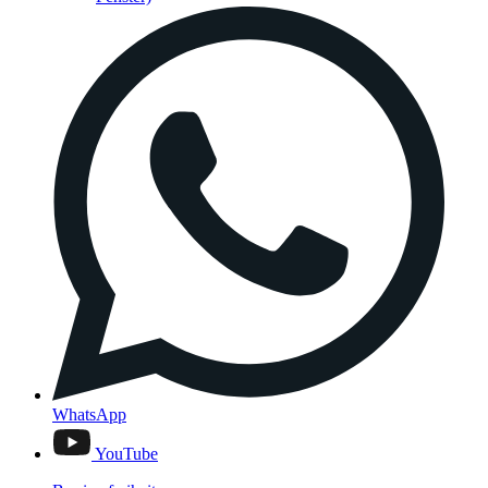
WhatsApp
YouTube