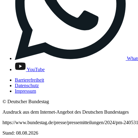
What
YouTube
Barrierefreiheit
Datenschutz
Impressum
© Deutscher Bundestag
Ausdruck aus dem Internet-Angebot des Deutschen Bundestages
https://www.bundestag.de/presse/pressemitteilungen/2024/pm-24053
Stand: 08.08.2026