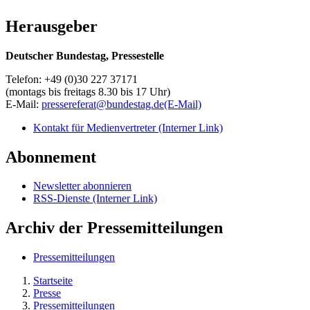
Herausgeber
Deutscher Bundestag, Pressestelle
Telefon: +49 (0)30 227 37171
(montags bis freitags 8.30 bis 17 Uhr)
E-Mail:
pressereferat@bundestag.de
(E-Mail)
Kontakt für Medienvertreter
(Interner Link)
Abonnement
Newsletter abonnieren
RSS-Dienste
(Interner Link)
Archiv der Pressemitteilungen
Pressemitteilungen
Startseite
Presse
Pressemitteilungen