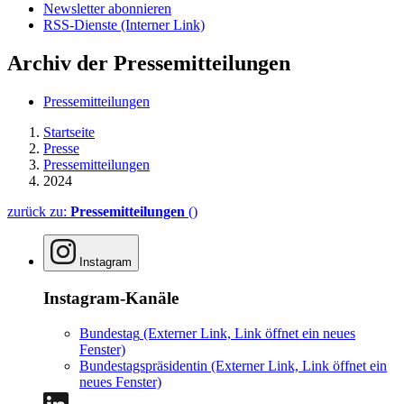
Newsletter abonnieren
RSS-Dienste
(Interner Link)
Archiv der Pressemitteilungen
Pressemitteilungen
Startseite
Presse
Pressemitteilungen
2024
zurück zu:
Pressemitteilungen
()
Instagram
Instagram-Kanäle
Bundestag
(Externer Link, Link öffnet ein neues
Fenster)
Bundestagspräsidentin
(Externer Link, Link öffnet ein
neues Fenster)