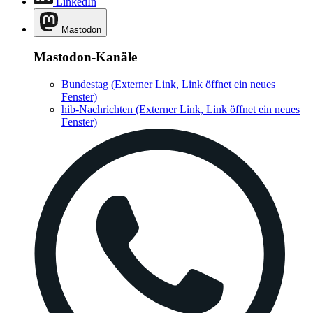
LinkedIn
Mastodon
Mastodon-Kanäle
Bundestag
(Externer Link, Link öffnet ein neues
Fenster)
hib-Nachrichten
(Externer Link, Link öffnet ein neues
Fenster)