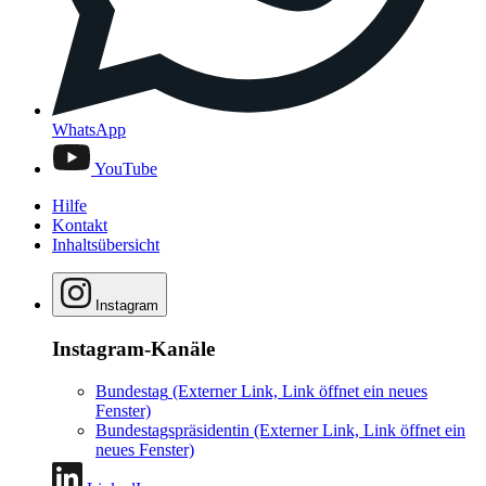
WhatsApp
YouTube
Hilfe
Kontakt
Inhaltsübersicht
Instagram
Instagram-Kanäle
Bundestag
(Externer Link, Link öffnet ein neues
Fenster)
Bundestagspräsidentin
(Externer Link, Link öffnet ein
neues Fenster)