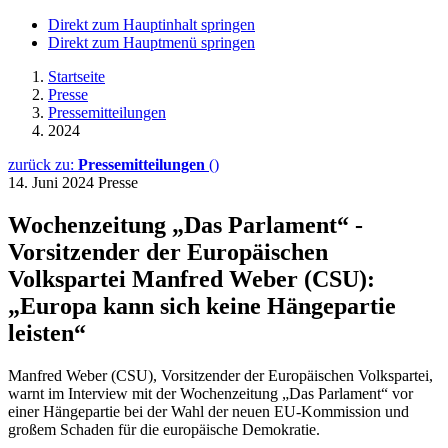
Direkt zum Hauptinhalt springen
Direkt zum Hauptmenü springen
Startseite
Presse
Pressemitteilungen
2024
zurück zu:
Pressemitteilungen
()
14. Juni 2024
Presse
Wochenzeitung „Das Parlament“ -
Vorsitzender der Europäischen
Volkspartei Manfred Weber (CSU):
„Europa kann sich keine Hängepartie
leisten“
Manfred Weber (CSU), Vorsitzender der Europäischen Volkspartei,
warnt im Interview mit der Wochenzeitung „Das Parlament“ vor
einer Hängepartie bei der Wahl der neuen EU-Kommission und
großem Schaden für die europäische Demokratie.