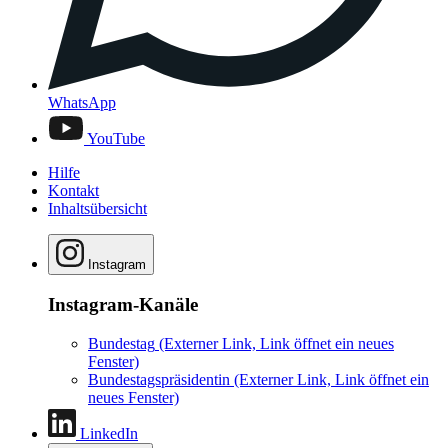
WhatsApp
YouTube
Hilfe
Kontakt
Inhaltsübersicht
Instagram
Instagram-Kanäle
Bundestag
(Externer Link, Link öffnet ein neues
Fenster)
Bundestagspräsidentin
(Externer Link, Link öffnet ein
neues Fenster)
LinkedIn