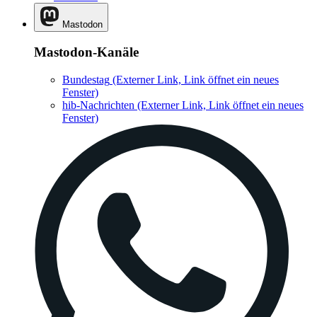
Mastodon
Mastodon-Kanäle
Bundestag
(Externer Link, Link öffnet ein neues
Fenster)
hib-Nachrichten
(Externer Link, Link öffnet ein neues
Fenster)