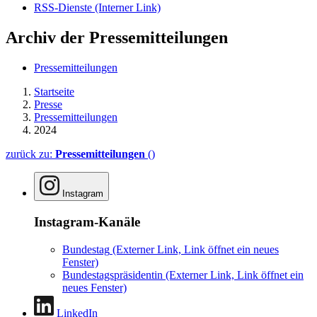
RSS-Dienste
(Interner Link)
Archiv der Pressemitteilungen
Pressemitteilungen
Startseite
Presse
Pressemitteilungen
2024
zurück zu:
Pressemitteilungen
()
Instagram
Instagram-Kanäle
Bundestag
(Externer Link, Link öffnet ein neues
Fenster)
Bundestagspräsidentin
(Externer Link, Link öffnet ein
neues Fenster)
LinkedIn