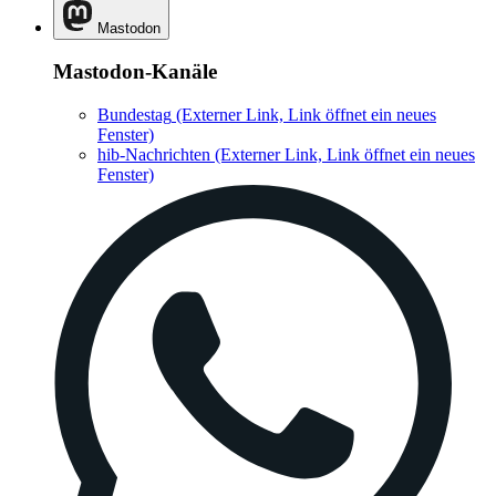
Mastodon
Mastodon-Kanäle
Bundestag
(Externer Link, Link öffnet ein neues
Fenster)
hib-Nachrichten
(Externer Link, Link öffnet ein neues
Fenster)