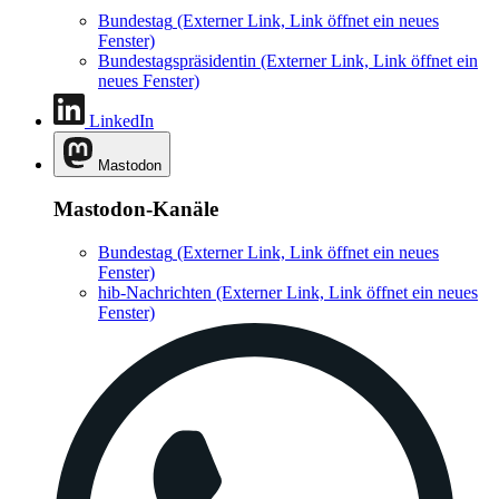
Bundestag
(Externer Link, Link öffnet ein neues
Fenster)
Bundestagspräsidentin
(Externer Link, Link öffnet ein
neues Fenster)
LinkedIn
Mastodon
Mastodon-Kanäle
Bundestag
(Externer Link, Link öffnet ein neues
Fenster)
hib-Nachrichten
(Externer Link, Link öffnet ein neues
Fenster)