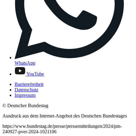
WhatsApp
YouTube
Barrierefreiheit
Datenschutz
Impressum
© Deutscher Bundestag
Ausdruck aus dem Internet-Angebot des Deutschen Bundestages
https://www.bundestag.de/presse/pressemitteilungen/2024/pm-
240927-pver-2024-1021106