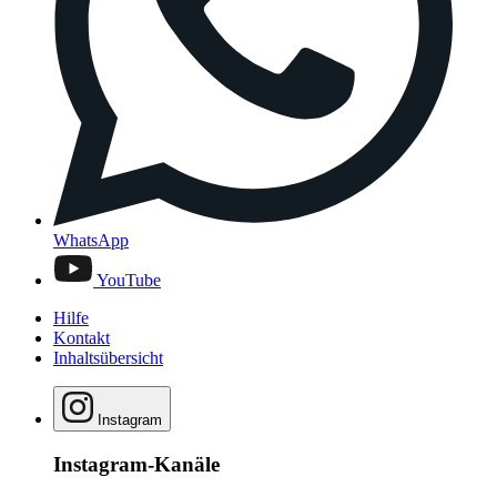
WhatsApp
YouTube
Hilfe
Kontakt
Inhaltsübersicht
Instagram
Instagram-Kanäle