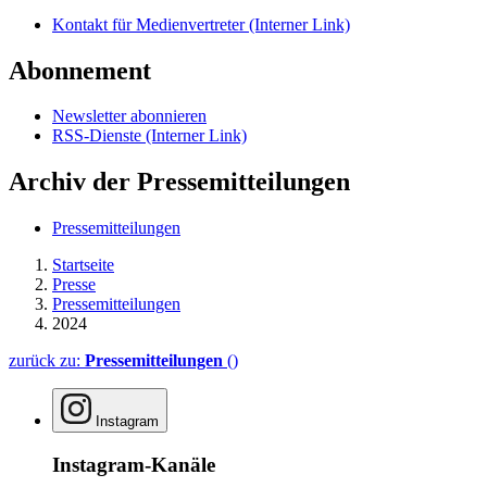
Kontakt für Medienvertreter
(Interner Link)
Abonnement
Newsletter abonnieren
RSS-Dienste
(Interner Link)
Archiv der Pressemitteilungen
Pressemitteilungen
Startseite
Presse
Pressemitteilungen
2024
zurück zu:
Pressemitteilungen
()
Instagram
Instagram-Kanäle