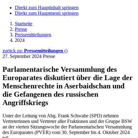
Direkt zum Hauptinhalt springen
Direkt zum Hauptmenü springen
Startseite
Presse
Pressemitteilungen
2024
zurück zu:
Pressemitteilungen
()
27. September 2024
Presse
Parlamentarische Versammlung des
Europarates diskutiert über die Lage der
Menschenrechte in Aserbaidschan und
die Gefangenen des russischen
Angriffskriegs
Unter der Leitung von Abg. Frank Schwabe (SPD) nehmen
Vertreterinnen und Vertreter aller Fraktionen und der Gruppe BSW
an der vierten Sitzungswoche der Parlamentarischen Versammlung
des Europarates (PVER) vom 30. September bis 4. Oktober 2024
teil.