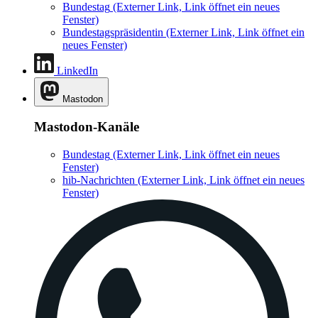
Bundestag
(Externer Link, Link öffnet ein neues
Fenster)
Bundestagspräsidentin
(Externer Link, Link öffnet ein
neues Fenster)
LinkedIn
Mastodon
Mastodon-Kanäle
Bundestag
(Externer Link, Link öffnet ein neues
Fenster)
hib-Nachrichten
(Externer Link, Link öffnet ein neues
Fenster)