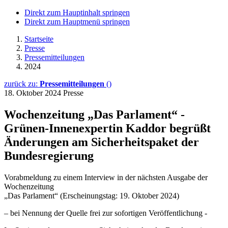
Direkt zum Hauptinhalt springen
Direkt zum Hauptmenü springen
Startseite
Presse
Pressemitteilungen
2024
zurück zu:
Pressemitteilungen
()
18. Oktober 2024
Presse
Wochenzeitung „Das Parlament“ -
Grünen-Innenexpertin Kaddor begrüßt
Änderungen am Sicherheitspaket der
Bundesregierung
Vorabmeldung zu einem Interview in der nächsten Ausgabe der
Wochenzeitung
„Das Parlament“ (Erscheinungstag: 19. Oktober 2024)
– bei Nennung der Quelle frei zur sofortigen Veröffentlichung -