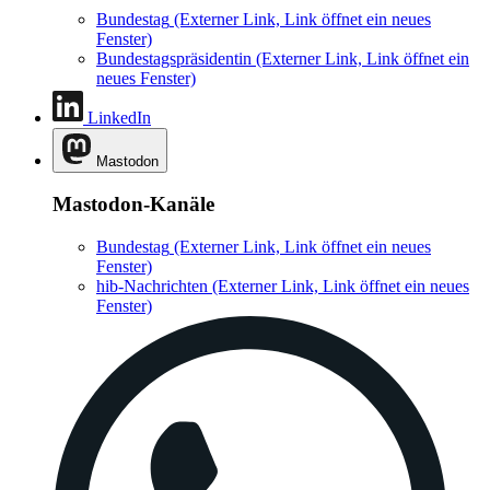
Bundestag
(Externer Link, Link öffnet ein neues
Fenster)
Bundestagspräsidentin
(Externer Link, Link öffnet ein
neues Fenster)
LinkedIn
Mastodon
Mastodon-Kanäle
Bundestag
(Externer Link, Link öffnet ein neues
Fenster)
hib-Nachrichten
(Externer Link, Link öffnet ein neues
Fenster)