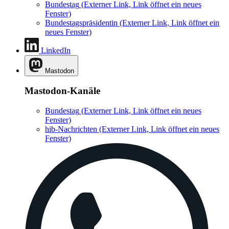
Bundestag
(Externer Link, Link öffnet ein neues
Fenster)
Bundestagspräsidentin
(Externer Link, Link öffnet ein
neues Fenster)
LinkedIn
Mastodon
Mastodon-Kanäle
Bundestag
(Externer Link, Link öffnet ein neues
Fenster)
hib-Nachrichten
(Externer Link, Link öffnet ein neues
Fenster)