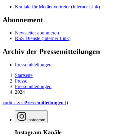
Kontakt für Medienvertreter
(Interner Link)
Abonnement
Newsletter abonnieren
RSS-Dienste
(Interner Link)
Archiv der Pressemitteilungen
Pressemitteilungen
Startseite
Presse
Pressemitteilungen
2024
zurück zu:
Pressemitteilungen
()
Instagram
Instagram-Kanäle