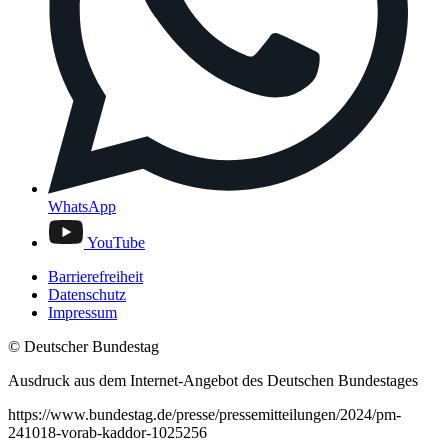
WhatsApp
YouTube
Barrierefreiheit
Datenschutz
Impressum
© Deutscher Bundestag
Ausdruck aus dem Internet-Angebot des Deutschen Bundestages
https://www.bundestag.de/presse/pressemitteilungen/2024/pm-
241018-vorab-kaddor-1025256