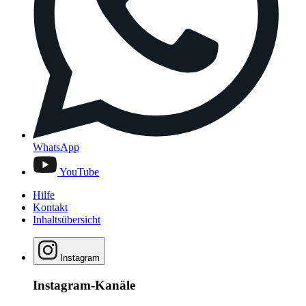
WhatsApp
YouTube
Hilfe
Kontakt
Inhaltsübersicht
Instagram
Instagram-Kanäle