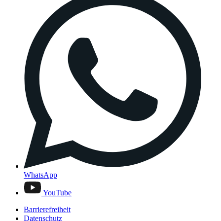
WhatsApp
YouTube
Barrierefreiheit
Datenschutz