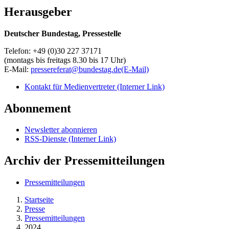
Herausgeber
Deutscher Bundestag, Pressestelle
Telefon: +49 (0)30 227 37171
(montags bis freitags 8.30 bis 17 Uhr)
E-Mail:
pressereferat@bundestag.de
(E-Mail)
Kontakt für Medienvertreter
(Interner Link)
Abonnement
Newsletter abonnieren
RSS-Dienste
(Interner Link)
Archiv der Pressemitteilungen
Pressemitteilungen
Startseite
Presse
Pressemitteilungen
2024