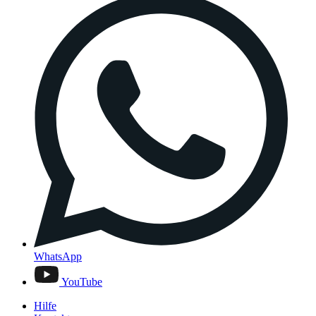
WhatsApp
YouTube
Hilfe