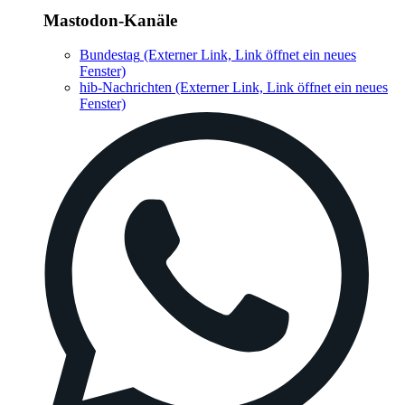
Mastodon-Kanäle
Bundestag
(Externer Link, Link öffnet ein neues
Fenster)
hib-Nachrichten
(Externer Link, Link öffnet ein neues
Fenster)