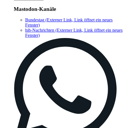
Mastodon-Kanäle
Bundestag
(Externer Link, Link öffnet ein neues
Fenster)
hib-Nachrichten
(Externer Link, Link öffnet ein neues
Fenster)