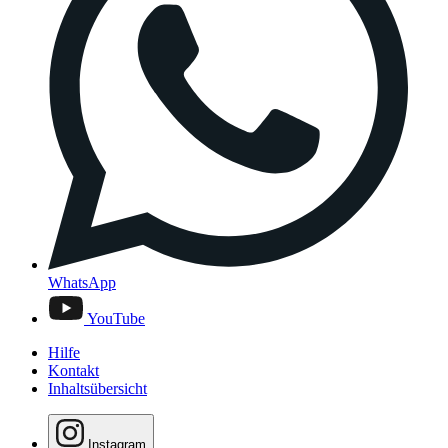
WhatsApp
YouTube
Hilfe
Kontakt
Inhaltsübersicht
Instagram