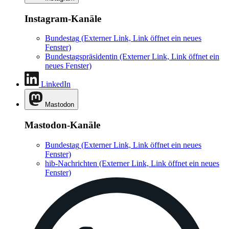
Instagram-Kanäle
Bundestag
(Externer Link, Link öffnet ein neues
Fenster)
Bundestagspräsidentin
(Externer Link, Link öffnet ein
neues Fenster)
LinkedIn
Mastodon
Mastodon-Kanäle
Bundestag
(Externer Link, Link öffnet ein neues
Fenster)
hib-Nachrichten
(Externer Link, Link öffnet ein neues
Fenster)