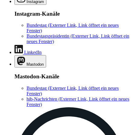
Instagram
Instagram-Kanäle
Bundestag
(Externer Link, Link öffnet ein neues
Fenster)
Bundestagspräsidentin
(Externer Link, Link öffnet ein
neues Fenster)
LinkedIn
Mastodon
Mastodon-Kanäle
Bundestag
(Externer Link, Link öffnet ein neues
Fenster)
hib-Nachrichten
(Externer Link, Link öffnet ein neues
Fenster)