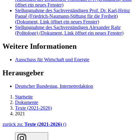
öffnet ein neues Fenster)
Stellungnahme des Sachverständigen Prof. Dr. Karl-Heinz
Paqué (Friedrich-Naumann-Stiftung für die Freiheit)
(Dokument, Link öffnet ein neues Fenster)
Stellungnahme des Sachverständigen Alexander Rahr
(Politologe)
(Dokument, Link öffnet ein neues Fenster)
Weitere Informationen
Ausschuss für Wirtschaft und Energie
Herausgeber
Deutscher Bundestag, Internetredaktion
Startseite
Dokumente
Texte (2021-2026)
2021
zurück zu:
Texte (2021-2026)
()