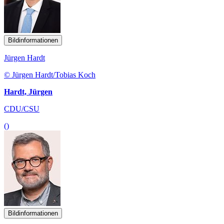
Bildinformationen
Jürgen Hardt
© Jürgen Hardt/Tobias Koch
Hardt, Jürgen
CDU/CSU
()
Bildinformationen