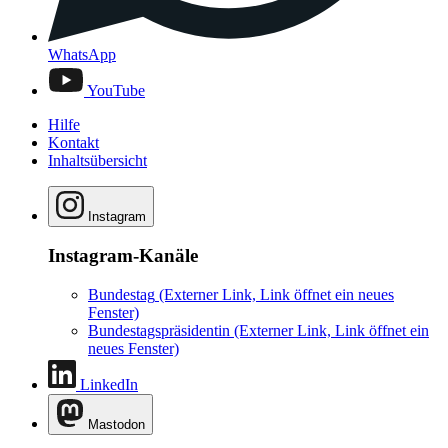
WhatsApp
YouTube
Hilfe
Kontakt
Inhaltsübersicht
Instagram
Instagram-Kanäle
Bundestag
(Externer Link, Link öffnet ein neues
Fenster)
Bundestagspräsidentin
(Externer Link, Link öffnet ein
neues Fenster)
LinkedIn
Mastodon