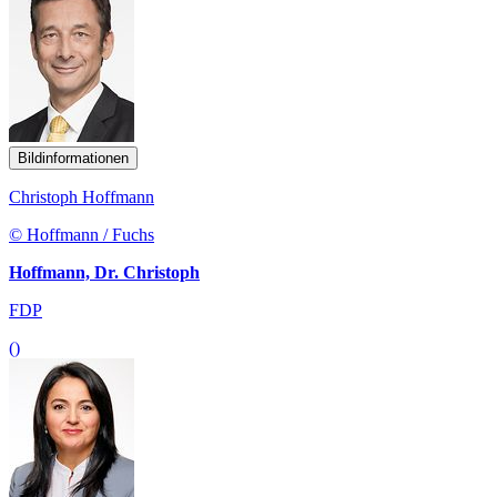
Bildinformationen
Christoph Hoffmann
© Hoffmann / Fuchs
Hoffmann, Dr. Christoph
FDP
()