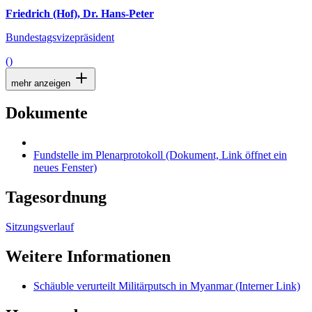
Friedrich (Hof), Dr. Hans-Peter
Bundestagsvizepräsident
()
mehr anzeigen
Dokumente
Fundstelle im Plenarprotokoll
(Dokument, Link öffnet ein
neues Fenster)
Tagesordnung
Sitzungsverlauf
Weitere Informationen
Schäuble verurteilt Militärputsch in Myanmar
(Interner Link)