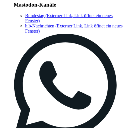
Mastodon-Kanäle
Bundestag
(Externer Link, Link öffnet ein neues
Fenster)
hib-Nachrichten
(Externer Link, Link öffnet ein neues
Fenster)