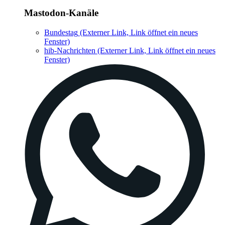
Mastodon-Kanäle
Bundestag
(Externer Link, Link öffnet ein neues
Fenster)
hib-Nachrichten
(Externer Link, Link öffnet ein neues
Fenster)