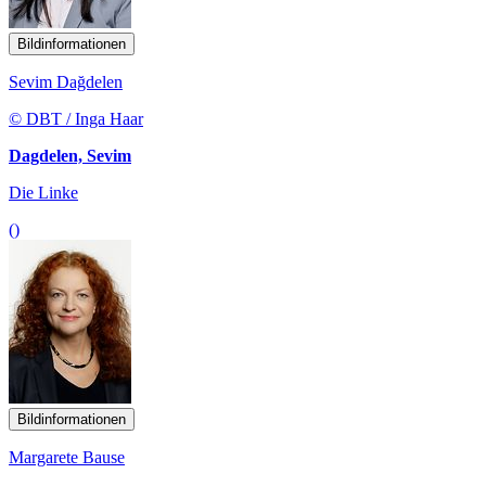
Bildinformationen
Sevim Dağdelen
© DBT / Inga Haar
Dagdelen, Sevim
Die Linke
()
Bildinformationen
Margarete Bause