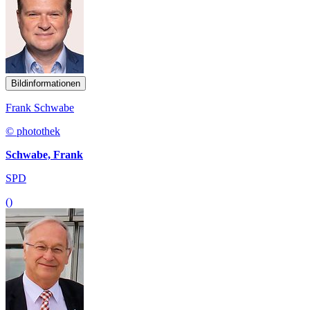
Bildinformationen
Frank Schwabe
© photothek
Schwabe, Frank
SPD
()