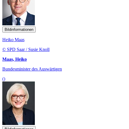
Bildinformationen
Heiko Maas
© SPD Saar / Susie Knoll
Maas, Heiko
Bundesminister des Auswärtigen
()