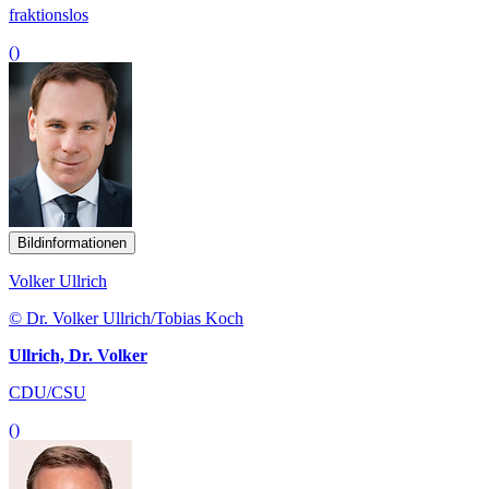
fraktionslos
()
Bildinformationen
Volker Ullrich
© Dr. Volker Ullrich/Tobias Koch
Ullrich, Dr. Volker
CDU/CSU
()