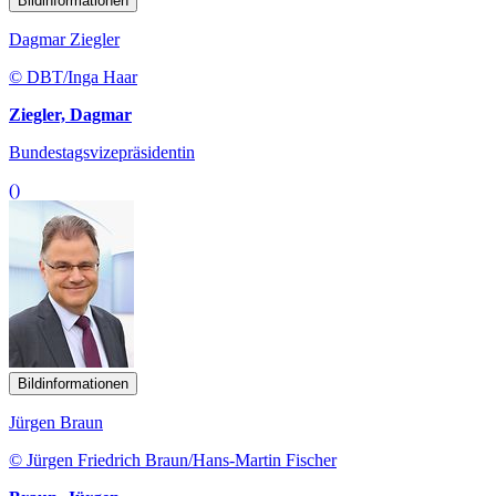
Bildinformationen
Dagmar Ziegler
© DBT/Inga Haar
Ziegler, Dagmar
Bundestagsvizepräsidentin
()
Bildinformationen
Jürgen Braun
© Jürgen Friedrich Braun/Hans-Martin Fischer