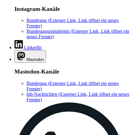
Instagram-Kanäle
Bundestag
(Externer Link, Link öffnet ein neues
Fenster)
Bundestagspräsidentin
(Externer Link, Link öffnet ein
neues Fenster)
LinkedIn
Mastodon
Mastodon-Kanäle
Bundestag
(Externer Link, Link öffnet ein neues
Fenster)
hib-Nachrichten
(Externer Link, Link öffnet ein neues
Fenster)