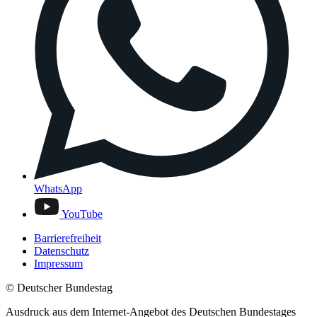
WhatsApp
YouTube
Barrierefreiheit
Datenschutz
Impressum
© Deutscher Bundestag
Ausdruck aus dem Internet-Angebot des Deutschen Bundestages