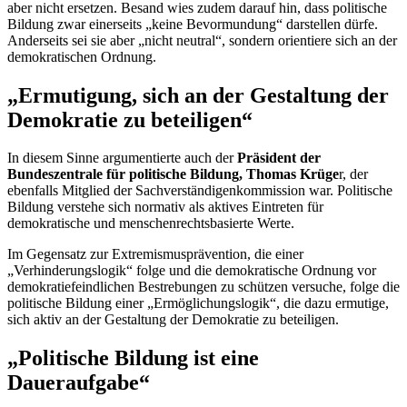
aber nicht ersetzen. Besand wies zudem darauf hin, dass politische
Bildung zwar einerseits „keine Bevormundung“ darstellen dürfe.
Anderseits sei sie aber „nicht neutral“, sondern orientiere sich an der
demokratischen Ordnung.
„Ermutigung, sich an der Gestaltung der
Demokratie zu beteiligen“
In diesem Sinne argumentierte auch der
Präsident der
Bundeszentrale für politische Bildung, Thomas Krüge
r, der
ebenfalls Mitglied der Sachverständigenkommission war. Politische
Bildung verstehe sich normativ als aktives Eintreten für
demokratische und menschenrechtsbasierte Werte.
Im Gegensatz zur Extremismusprävention, die einer
„Verhinderungslogik“ folge und die demokratische Ordnung vor
demokratiefeindlichen Bestrebungen zu schützen versuche, folge die
politische Bildung einer „Ermöglichungslogik“, die dazu ermutige,
sich aktiv an der Gestaltung der Demokratie zu beteiligen.
„Politische Bildung ist eine
Daueraufgabe“