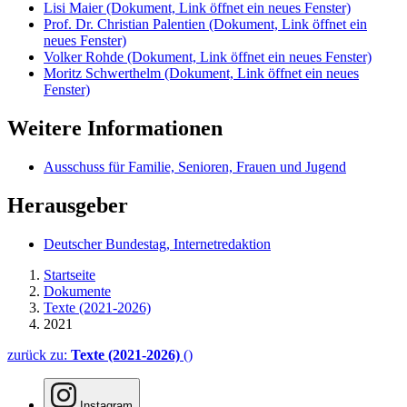
Lisi Maier
(Dokument, Link öffnet ein neues Fenster)
Prof. Dr. Christian Palentien
(Dokument, Link öffnet ein
neues Fenster)
Volker Rohde
(Dokument, Link öffnet ein neues Fenster)
Moritz Schwerthelm
(Dokument, Link öffnet ein neues
Fenster)
Weitere Informationen
Ausschuss für Familie, Senioren, Frauen und Jugend
Herausgeber
Deutscher Bundestag, Internetredaktion
Startseite
Dokumente
Texte (2021-2026)
2021
zurück zu:
Texte (2021-2026)
()
Instagram