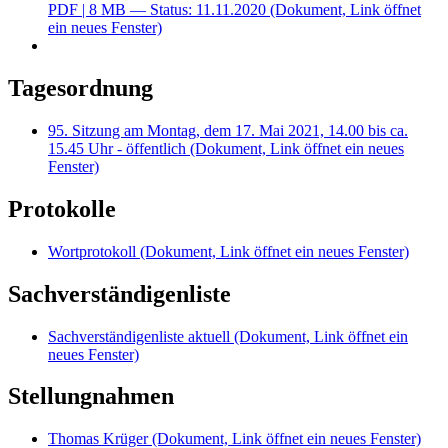
PDF
| 8 MB — Status: 11.11.2020
(Dokument, Link öffnet
ein neues Fenster)
Tagesordnung
95. Sitzung am Montag, dem 17. Mai 2021, 14.00 bis ca.
15.45 Uhr - öffentlich
(Dokument, Link öffnet ein neues
Fenster)
Protokolle
Wortprotokoll
(Dokument, Link öffnet ein neues Fenster)
Sachverständigenliste
Sachverständigenliste aktuell
(Dokument, Link öffnet ein
neues Fenster)
Stellungnahmen
Thomas Krüger
(Dokument, Link öffnet ein neues Fenster)