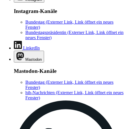
Instagram-Kanäle
Bundestag
(Externer Link, Link öffnet ein neues
Fenster)
Bundestagspräsidentin
(Externer Link, Link öffnet ein
neues Fenster)
LinkedIn
Mastodon
Mastodon-Kanäle
Bundestag
(Externer Link, Link öffnet ein neues
Fenster)
hib-Nachrichten
(Externer Link, Link öffnet ein neues
Fenster)