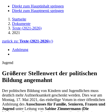
Direkt zum Hauptinhalt springen
Direkt zum Hauptmenü springen
Startseite
Dokumente
Texte (2021-2026)
2021
zurück zu:
Texte (2021-2026)
()
Anhörung
Jugend
Größerer Stellenwert der politischen
Bildung angemahnt
Der politischen Bildung von Kindern und Jugendlichen muss
deutlich mehr Aufmerksamkeit geschenkt werden. Dies war am
Montag, 17. Mai 2021, das einhellige Votum in einer öffentlichen
Anhörung des
Ausschusses für Familie, Senioren, Frauen und
Jugend
unter Leitung von
Sabine Zimmermann (Die