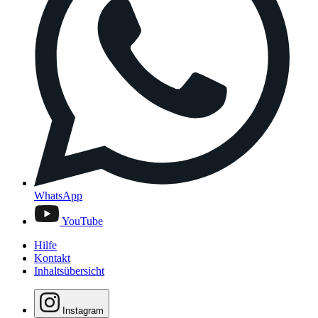
WhatsApp
YouTube
Hilfe
Kontakt
Inhaltsübersicht
Instagram