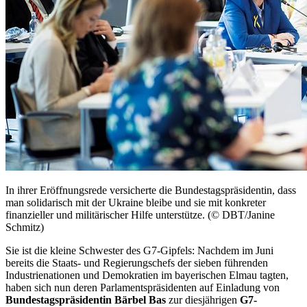
In ihrer Eröffnungsrede versicherte die Bundestagspräsidentin, dass
man solidarisch mit der Ukraine bleibe und sie mit konkreter
finanzieller und militärischer Hilfe unterstütze. (© DBT/Janine
Schmitz)
Sie ist die kleine Schwester des G7-Gipfels: Nachdem im Juni
bereits die Staats- und Regierungschefs der sieben führenden
Industrienationen und Demokratien im bayerischen Elmau tagten,
haben sich nun deren Parlamentspräsidenten auf Einladung von
Bundestagspräsidentin Bärbel Bas
zur diesjährigen
G7-