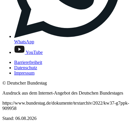
WhatsApp
YouTube
Barrierefreiheit
Datenschutz
Impressum
© Deutscher Bundestag
Ausdruck aus dem Internet-Angebot des Deutschen Bundestages
https://www.bundestag.de/dokumente/textarchiv/2022/kw37-g7ppk-
909958
Stand: 06.08.2026