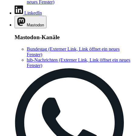
neues Fenster)
LinkedIn
Mastodon
Mastodon-Kanäle
Bundestag
(Externer Link, Link öffnet ein neues
Fenster)
hib-Nachrichten
(Externer Link, Link öffnet ein neues
Fenster)