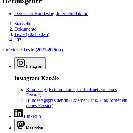
Herausgeber
Deutscher Bundestag, Internetredaktion
Startseite
Dokumente
Texte (2021-2026)
2022
zurück zu:
Texte (2021-2026)
()
Instagram
Instagram-Kanäle
Bundestag
(Externer Link, Link öffnet ein neues
Fenster)
Bundestagspräsidentin
(Externer Link, Link öffnet ein
neues Fenster)
LinkedIn
Mastodon