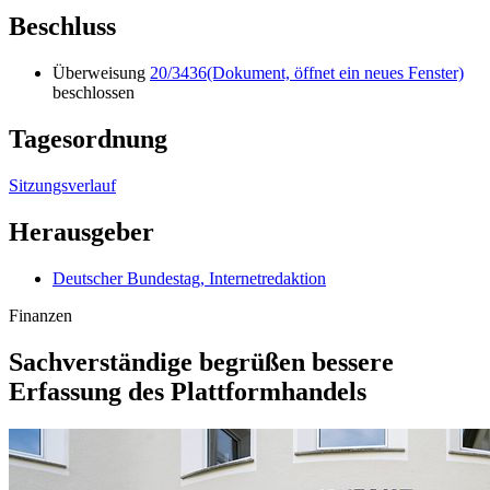
Beschluss
Überweisung
20/3436
(Dokument, öffnet ein neues Fenster)
beschlossen
Tagesordnung
Sitzungsverlauf
Herausgeber
Deutscher Bundestag, Internetredaktion
Finanzen
Sachverständige begrüßen bessere
Erfassung des Plattformhandels