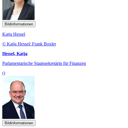
Bildinformationen
Katja Hessel
© Katja Hessel/ Frank Boxler
Hessel, Katja
Parlamentarische Staatssekretärin für Finanzen
()
Bildinformationen