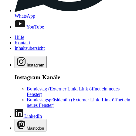
WhatsApp
YouTube
Hilfe
Kontakt
Inhaltsübersicht
Instagram
Instagram-Kanäle
Bundestag
(Externer Link, Link öffnet ein neues
Fenster)
Bundestagspräsidentin
(Externer Link, Link öffnet ein
neues Fenster)
LinkedIn
Mastodon