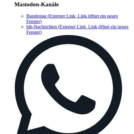
Mastodon-Kanäle
Bundestag
(Externer Link, Link öffnet ein neues
Fenster)
hib-Nachrichten
(Externer Link, Link öffnet ein neues
Fenster)