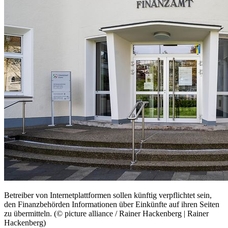
Betreiber von Internetplattformen sollen künftig verpflichtet sein,
den Finanzbehörden Informationen über Einkünfte auf ihren Seiten
zu übermitteln. (© picture alliance / Rainer Hackenberg | Rainer
Hackenberg)