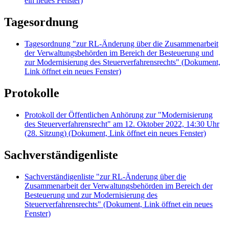
ein neues Fenster)
Tagesordnung
Tagesordnung "zur RL-Änderung über die Zusammenarbeit
der Verwaltungsbehörden im Bereich der Besteuerung und
zur Modernisierung des Steuerverfahrensrechts"
(Dokument,
Link öffnet ein neues Fenster)
Protokolle
Protokoll der Öffentlichen Anhörung zur "Modernisierung
des Steuerverfahrensrecht" am 12. Oktober 2022, 14:30 Uhr
(28. Sitzung)
(Dokument, Link öffnet ein neues Fenster)
Sachverständigenliste
Sachverständigenliste "zur RL-Änderung über die
Zusammenarbeit der Verwaltungsbehörden im Bereich der
Besteuerung und zur Modernisierung des
Steuerverfahrensrechts"
(Dokument, Link öffnet ein neues
Fenster)