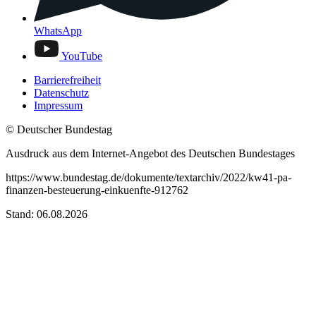
WhatsApp
YouTube
Barrierefreiheit
Datenschutz
Impressum
© Deutscher Bundestag
Ausdruck aus dem Internet-Angebot des Deutschen Bundestages
https://www.bundestag.de/dokumente/textarchiv/2022/kw41-pa-
finanzen-besteuerung-einkuenfte-912762
Stand: 06.08.2026