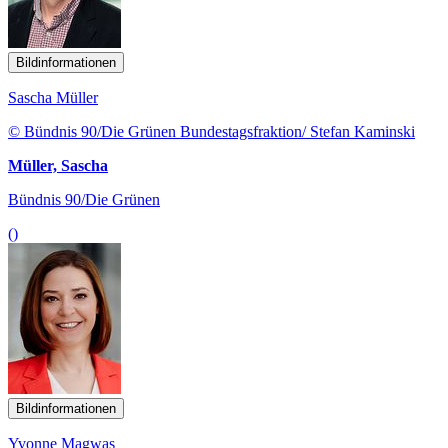
Bildinformationen
Sascha Müller
© Bündnis 90/Die Grünen Bundestagsfraktion/ Stefan Kaminski
Müller, Sascha
Bündnis 90/Die Grünen
()
Bildinformationen
Yvonne Magwas