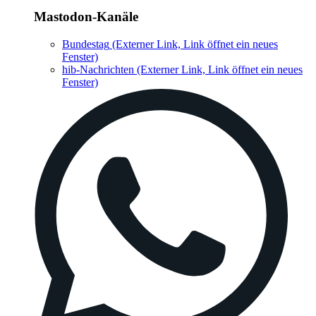
Mastodon-Kanäle
Bundestag
(Externer Link, Link öffnet ein neues
Fenster)
hib-Nachrichten
(Externer Link, Link öffnet ein neues
Fenster)