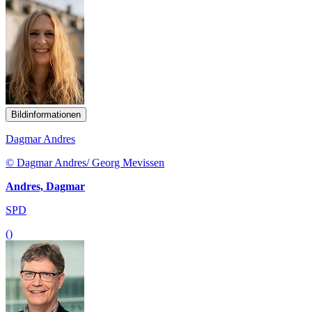
Bildinformationen
Dagmar Andres
© Dagmar Andres/ Georg Mevissen
Andres, Dagmar
SPD
()