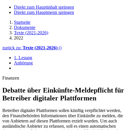
Direkt zum Hauptinhalt springen
Direkt zum Hauptmenü springen
Startseite
Dokumente
Texte (2021-2026)
2022
zurück zu:
Texte (2021-2026)
()
1. Lesung
Anhörung
Finanzen
Debatte über Einkünfte-Meldepflicht für
Betreiber digitaler Plattformen
Betreiber digitaler Plattformen sollen künftig verpflichtet werden,
den Finanzbehörden Informationen über Einkünfte zu melden, die
von Anbietern auf diesen Plattformen erzielt wurden. Um auch
ausländische Anbieter zu erfassen, soll es einen automatischen