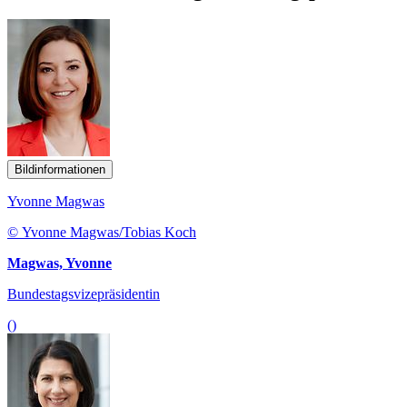
Bildinformationen
Yvonne Magwas
© Yvonne Magwas/Tobias Koch
Magwas, Yvonne
Bundestagsvizepräsidentin
()