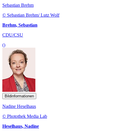
Sebastian Brehm
© Sebastian Brehm/ Lutz Wolf
Brehm, Sebastian
CDU/CSU
()
Bildinformationen
Nadine Heselhaus
© Photothek Media Lab
Heselhaus, Nadine