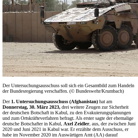
Der Untersuchungsausschuss soll sich ein Gesamtbild zum Handeln
der Bundesregierung verschaffen. (© Bundeswehr/Krumbach)
Der
1. Untersuchungsausschuss (Afghanistan)
hat am
Donnerstag, 30. März 2023,
drei weitere Zeugen zur Sicherheit
der deutschen Botschaft in Kabul, zu den Evakuierungsplanungen
und zum Ortskräfteverfahren befragt. Als erster sagte der ehemalige
deutsche Botschafter in Kabul,
Axel Zeidler
, aus, der zwischen Juni
2020 und Juni 2021 in Kabul war. Er erzählte dem Ausschuss, er
habe im November 2020 im Auswärtigen Amt (AA) darauf