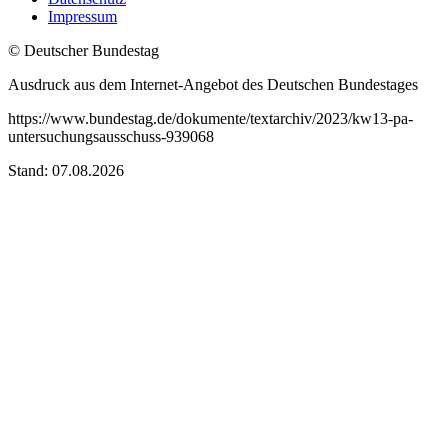
Impressum
© Deutscher Bundestag
Ausdruck aus dem Internet-Angebot des Deutschen Bundestages
https://www.bundestag.de/dokumente/textarchiv/2023/kw13-pa-
untersuchungsausschuss-939068
Stand: 07.08.2026