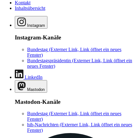
Kontakt
Inhaltsübersicht
Instagram
Instagram-Kanäle
Bundestag
(Externer Link, Link öffnet ein neues
Fenster)
Bundestagspräsidentin
(Externer Link, Link öffnet ein
neues Fenster)
LinkedIn
Mastodon
Mastodon-Kanäle
Bundestag
(Externer Link, Link öffnet ein neues
Fenster)
hib-Nachrichten
(Externer Link, Link öffnet ein neues
Fenster)