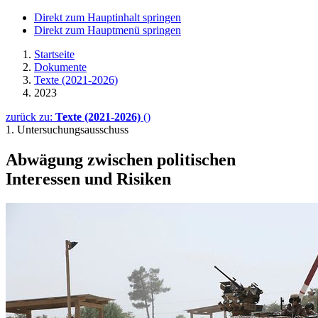
Direkt zum Hauptinhalt springen
Direkt zum Hauptmenü springen
Startseite
Dokumente
Texte (2021-2026)
2023
zurück zu:
Texte (2021-2026)
()
1. Untersuchungsausschuss
Abwägung zwischen politischen
Interessen und Risiken