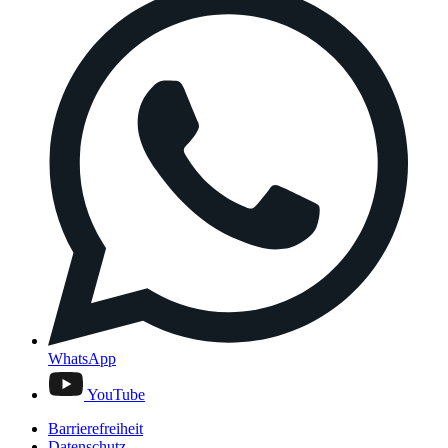
WhatsApp
YouTube
Barrierefreiheit
Datenschutz