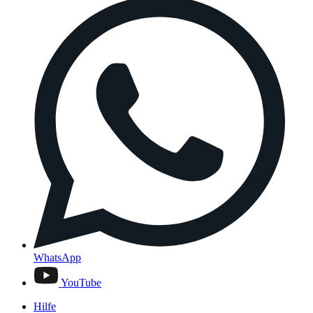
WhatsApp
YouTube
Hilfe