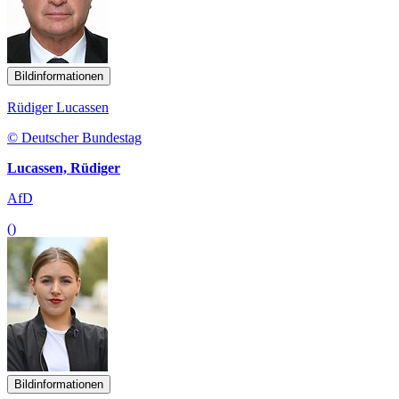
Bildinformationen
Rüdiger Lucassen
© Deutscher Bundestag
Lucassen, Rüdiger
AfD
()
Bildinformationen