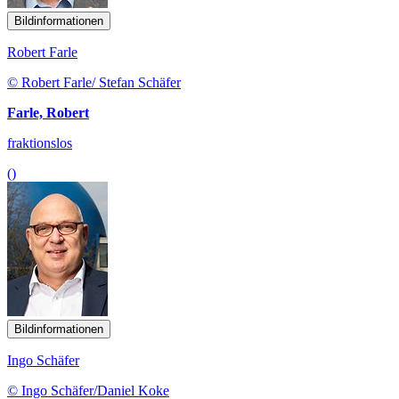
Bildinformationen
Robert Farle
© Robert Farle/ Stefan Schäfer
Farle, Robert
fraktionslos
()
Bildinformationen
Ingo Schäfer
© Ingo Schäfer/Daniel Koke