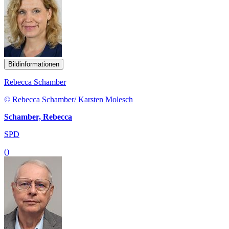
Bildinformationen
Rebecca Schamber
© Rebecca Schamber/ Karsten Molesch
Schamber, Rebecca
SPD
()