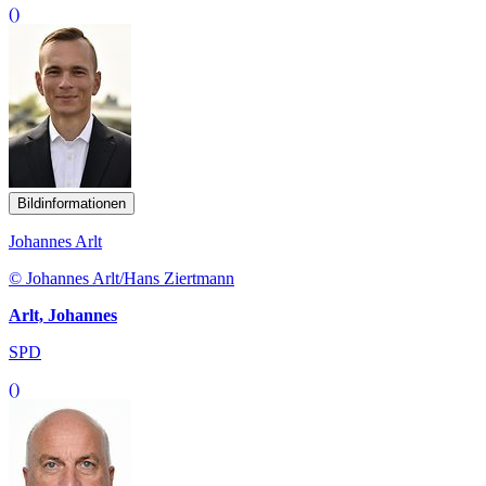
()
Bildinformationen
Johannes Arlt
© Johannes Arlt/Hans Ziertmann
Arlt, Johannes
SPD
()