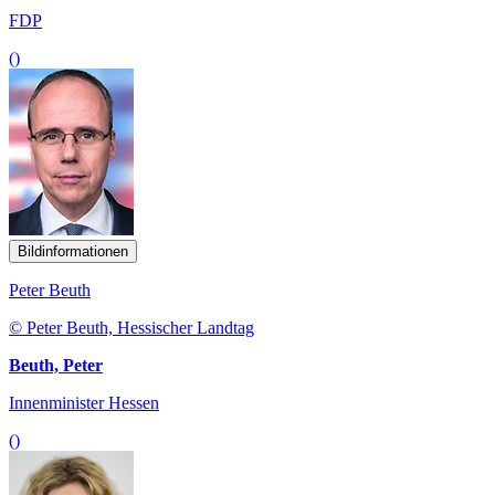
FDP
()
Bildinformationen
Peter Beuth
© Peter Beuth, Hessischer Landtag
Beuth, Peter
Innenminister Hessen
()