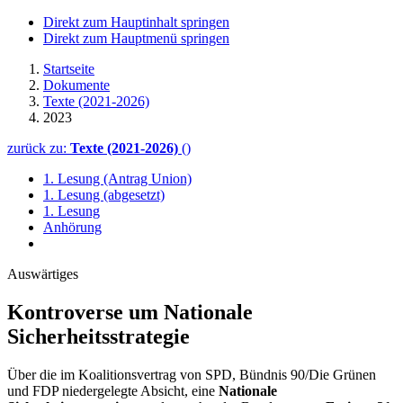
Direkt zum Hauptinhalt springen
Direkt zum Hauptmenü springen
Startseite
Dokumente
Texte (2021-2026)
2023
zurück zu:
Texte (2021-2026)
()
1. Lesung (Antrag Union)
1. Lesung (abgesetzt)
1. Lesung
Anhörung
Auswärtiges
Kontroverse um Nationale
Sicherheitsstrategie
Über die im Koalitionsvertrag von SPD, Bündnis 90/Die Grünen
und FDP niedergelegte Absicht, eine
Nationale