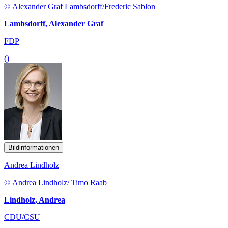
© Alexander Graf Lambsdorff/Frederic Sablon
Lambsdorff, Alexander Graf
FDP
()
Bildinformationen
Andrea Lindholz
© Andrea Lindholz/ Timo Raab
Lindholz, Andrea
CDU/CSU