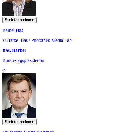
Bildinformationen
Bärbel Bas
© Bärbel Bas / Photothek Media Lab
Bas, Bärbel
Bundestagspräsidentin
()
Bildinformationen