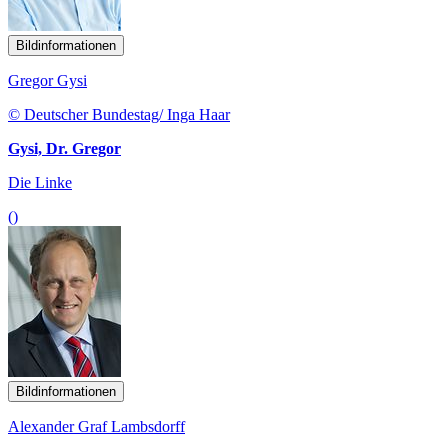
Bildinformationen
Gregor Gysi
© Deutscher Bundestag/ Inga Haar
Gysi, Dr. Gregor
Die Linke
()
Bildinformationen
Alexander Graf Lambsdorff