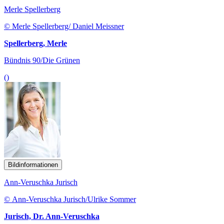
Merle Spellerberg
© Merle Spellerberg/ Daniel Meissner
Spellerberg, Merle
Bündnis 90/Die Grünen
()
Bildinformationen
Ann-Veruschka Jurisch
© Ann-Veruschka Jurisch/Ulrike Sommer
Jurisch, Dr. Ann-Veruschka