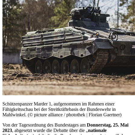
Schützenpanzer Marder 1, aufgenommen im Rahmen einer
Fähigkeitsschau bei der Streitkräftebasis der Bundeswehr in
Mahlwinkel. (© picture alliance / photothek | Florian Gaertner)
Von der Tagesordnung des Bundestages am
Donnerstag, 25. Mai
2023
, abgesetzt wurde die Debatte über die „
nationale