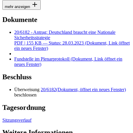
mehr anzeigen
Dokumente
20/6182 - Antrag: Deutschland braucht eine Nationale
Sicherheitsstrategie
PDF
| 155 KB — Status: 28.03.2023
(Dokument, Link öffnet
ein neues Fenster)
Fundstelle im Plenarprotokoll
(Dokument, Link öffnet ein
neues Fenster)
Beschluss
Überweisung
20/6182
(Dokument, öffnet ein neues Fenster)
beschlossen
Tagesordnung
Sitzungsverlauf
Weitere Informationen