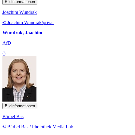
Bildinformationen
Joachim Wundrak
© Joachim Wundrak/privat
Wundrak, Joachim
AfD
()
Bildinformationen
Bärbel Bas
© Bärbel Bas / Photothek Media Lab