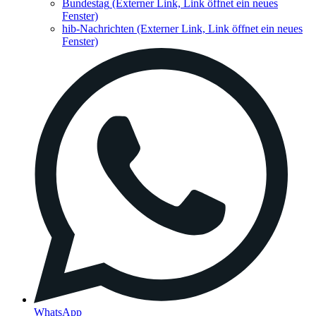
Bundestag
(Externer Link, Link öffnet ein neues
Fenster)
hib-Nachrichten
(Externer Link, Link öffnet ein neues
Fenster)
WhatsApp