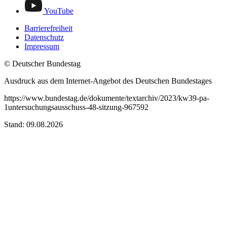
YouTube
Barrierefreiheit
Datenschutz
Impressum
© Deutscher Bundestag
Ausdruck aus dem Internet-Angebot des Deutschen Bundestages
https://www.bundestag.de/dokumente/textarchiv/2023/kw39-pa-
1untersuchungsausschuss-48-sitzung-967592
Stand: 09.08.2026