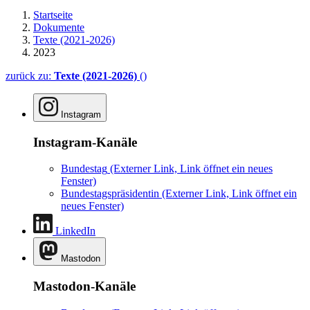
Startseite
Dokumente
Texte (2021-2026)
2023
zurück zu:
Texte (2021-2026)
()
Instagram
Instagram-Kanäle
Bundestag
(Externer Link, Link öffnet ein neues
Fenster)
Bundestagspräsidentin
(Externer Link, Link öffnet ein
neues Fenster)
LinkedIn
Mastodon
Mastodon-Kanäle