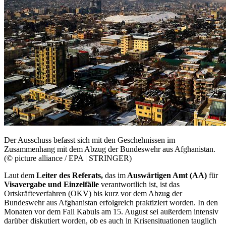
Der Ausschuss befasst sich mit den Geschehnissen im
Zusammenhang mit dem Abzug der Bundeswehr aus Afghanistan.
(© picture alliance / EPA | STRINGER)
Laut dem
Leiter des Referats,
das im
Auswärtigen Amt (AA)
für
Visavergabe und Einzelfälle
verantwortlich ist, ist das
Ortskräfteverfahren (OKV) bis kurz vor dem Abzug der
Bundeswehr aus Afghanistan erfolgreich praktiziert worden. In den
Monaten vor dem Fall Kabuls am 15. August sei außerdem intensiv
darüber diskutiert worden, ob es auch in Krisensituationen tauglich