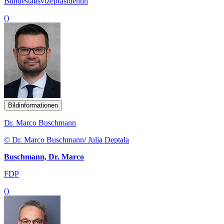
Bundestagsvizepräsidentin
()
Bildinformationen
Dr. Marco Buschmann
© Dr. Marco Buschmann/ Julia Deptala
Buschmann, Dr. Marco
FDP
()