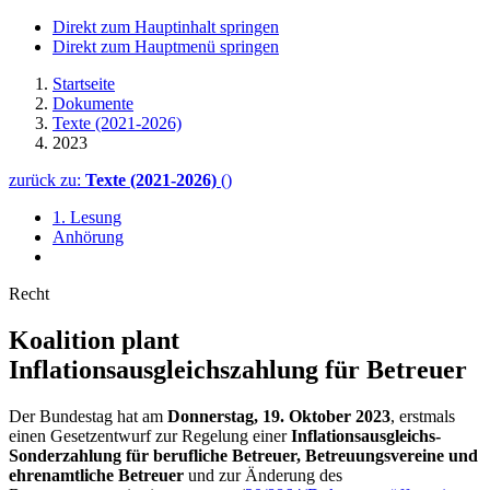
Direkt zum Hauptinhalt springen
Direkt zum Hauptmenü springen
Startseite
Dokumente
Texte (2021-2026)
2023
zurück zu:
Texte (2021-2026)
()
1. Lesung
Anhörung
Recht
Koalition plant
Inflationsausgleichszahlung für Betreuer
Der Bundestag hat am
Donnerstag, 19. Oktober 2023
, erstmals
einen Gesetzentwurf zur Regelung einer
Inflationsausgleichs-
Sonderzahlung für berufliche Betreuer, Betreuungsvereine und
ehrenamtliche Betreuer
und zur Änderung des