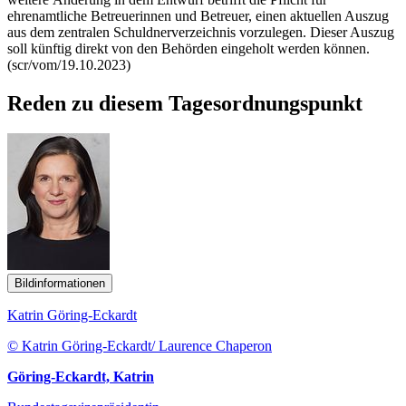
ehrenamtliche Betreuerinnen und Betreuer, einen aktuellen Auszug
aus dem zentralen Schuldnerverzeichnis vorzulegen. Dieser Auszug
soll künftig direkt von den Behörden eingeholt werden können.
(scr/vom/19.10.2023)
Reden zu diesem Tagesordnungspunkt
Bildinformationen
Katrin Göring-Eckardt
© Katrin Göring-Eckardt/ Laurence Chaperon
Göring-Eckardt, Katrin