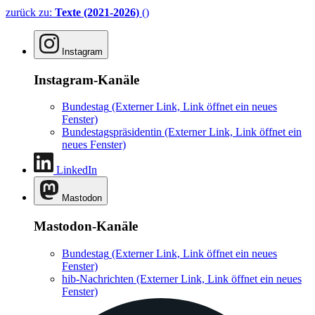
zurück zu:
Texte (2021-2026)
()
Instagram
Instagram-Kanäle
Bundestag
(Externer Link, Link öffnet ein neues
Fenster)
Bundestagspräsidentin
(Externer Link, Link öffnet ein
neues Fenster)
LinkedIn
Mastodon
Mastodon-Kanäle
Bundestag
(Externer Link, Link öffnet ein neues
Fenster)
hib-Nachrichten
(Externer Link, Link öffnet ein neues
Fenster)