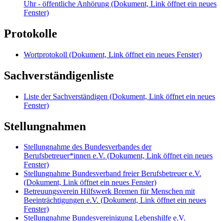
Uhr - öffentliche Anhörung
(Dokument, Link öffnet ein neues
Fenster)
Protokolle
Wortprotokoll
(Dokument, Link öffnet ein neues Fenster)
Sachverständigenliste
Liste der Sachverständigen
(Dokument, Link öffnet ein neues
Fenster)
Stellungnahmen
Stellungnahme des Bundesverbandes der
Berufsbetreuer*innen e.V.
(Dokument, Link öffnet ein neues
Fenster)
Stellungnahme Bundesverband freier Berufsbetreuer e.V.
(Dokument, Link öffnet ein neues Fenster)
Betreuungsverein Hilfswerk Bremen für Menschen mit
Beeinträchtigungen e.V.
(Dokument, Link öffnet ein neues
Fenster)
Stellungnahme Bundesvereinigung Lebenshilfe e.V.