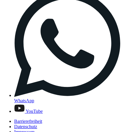
WhatsApp
YouTube
Barrierefreiheit
Datenschutz
Impressum