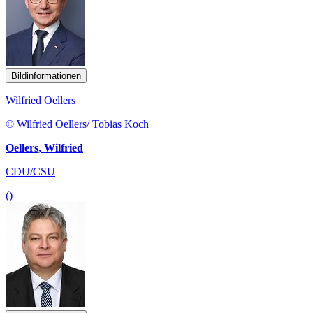
Bildinformationen
Wilfried Oellers
© Wilfried Oellers/ Tobias Koch
Oellers, Wilfried
CDU/CSU
()