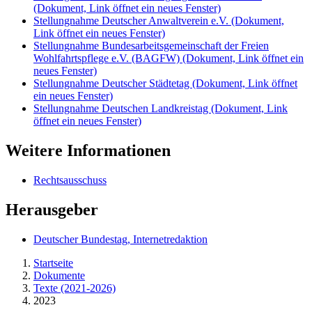
(Dokument, Link öffnet ein neues Fenster)
Stellungnahme Deutscher Anwaltverein e.V.
(Dokument,
Link öffnet ein neues Fenster)
Stellungnahme Bundesarbeitsgemeinschaft der Freien
Wohlfahrtspflege e.V. (BAGFW)
(Dokument, Link öffnet ein
neues Fenster)
Stellungnahme Deutscher Städtetag
(Dokument, Link öffnet
ein neues Fenster)
Stellungnahme Deutschen Landkreistag
(Dokument, Link
öffnet ein neues Fenster)
Weitere Informationen
Rechtsausschuss
Herausgeber
Deutscher Bundestag, Internetredaktion
Startseite
Dokumente
Texte (2021-2026)
2023