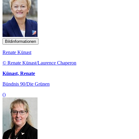
Bildinformationen
Renate Künast
© Renate Künast/Laurence Chaperon
Künast, Renate
Bündnis 90/Die Grünen
()