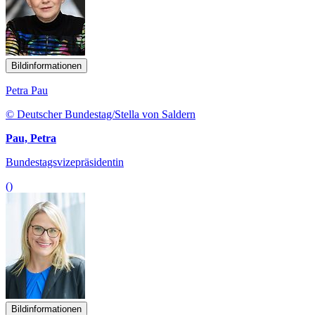
Bildinformationen
Petra Pau
© Deutscher Bundestag/Stella von Saldern
Pau, Petra
Bundestagsvizepräsidentin
()
Bildinformationen