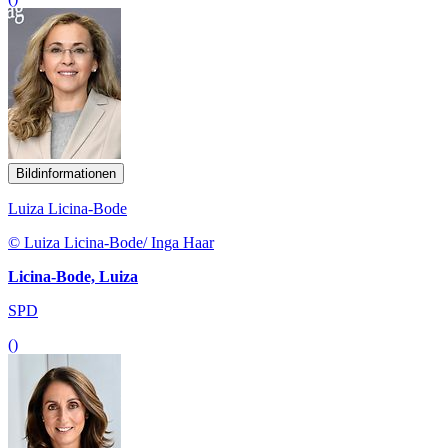
Bildinformationen
Luiza Licina-Bode
© Luiza Licina-Bode/ Inga Haar
Licina-Bode, Luiza
SPD
()