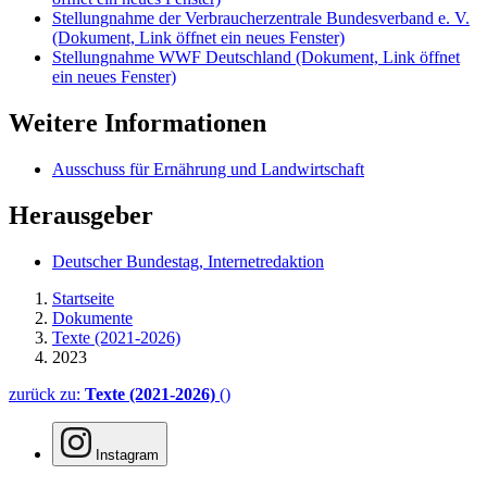
Stellungnahme der Verbraucherzentrale Bundesverband e. V.
(Dokument, Link öffnet ein neues Fenster)
Stellungnahme WWF Deutschland
(Dokument, Link öffnet
ein neues Fenster)
Weitere Informationen
Ausschuss für Ernährung und Landwirtschaft
Herausgeber
Deutscher Bundestag, Internetredaktion
Startseite
Dokumente
Texte (2021-2026)
2023
zurück zu:
Texte (2021-2026)
()
Instagram