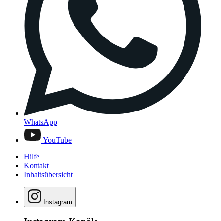
WhatsApp
YouTube
Hilfe
Kontakt
Inhaltsübersicht
Instagram