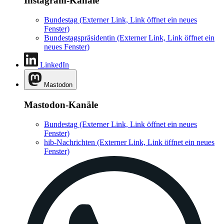
Instagram-Kanäle
Bundestag
(Externer Link, Link öffnet ein neues
Fenster)
Bundestagspräsidentin
(Externer Link, Link öffnet ein
neues Fenster)
LinkedIn
Mastodon
Mastodon-Kanäle
Bundestag
(Externer Link, Link öffnet ein neues
Fenster)
hib-Nachrichten
(Externer Link, Link öffnet ein neues
Fenster)