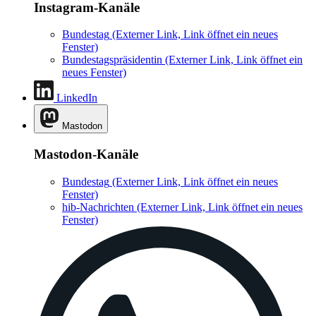
Instagram-Kanäle
Bundestag
(Externer Link, Link öffnet ein neues
Fenster)
Bundestagspräsidentin
(Externer Link, Link öffnet ein
neues Fenster)
LinkedIn
Mastodon
Mastodon-Kanäle
Bundestag
(Externer Link, Link öffnet ein neues
Fenster)
hib-Nachrichten
(Externer Link, Link öffnet ein neues
Fenster)