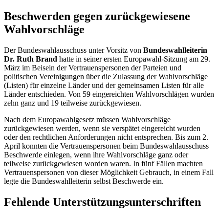
Beschwerden gegen zurückgewiesene
Wahlvorschläge
Der Bundeswahlausschuss unter Vorsitz von
Bundeswahlleiterin
Dr. Ruth Brand
hatte in seiner ersten Europawahl-Sitzung am 29.
März im Beisein der Vertrauenspersonen der Parteien und
politischen Vereinigungen über die Zulassung der Wahlvorschläge
(Listen) für einzelne Länder und der gemeinsamen Listen für alle
Länder entschieden. Von 59 eingereichten Wahlvorschlägen wurden
zehn ganz und 19 teilweise zurückgewiesen.
Nach dem Europawahlgesetz müssen Wahlvorschläge
zurückgewiesen werden, wenn sie verspätet eingereicht wurden
oder den rechtlichen Anforderungen nicht entsprechen. Bis zum 2.
April konnten die Vertrauenspersonen beim Bundeswahlausschuss
Beschwerde einlegen, wenn ihre Wahlvorschläge ganz oder
teilweise zurückgewiesen worden waren. In fünf Fällen machten
Vertrauenspersonen von dieser Möglichkeit Gebrauch, in einem Fall
legte die Bundeswahlleiterin selbst Beschwerde ein.
Fehlende Unterstützungsunterschriften