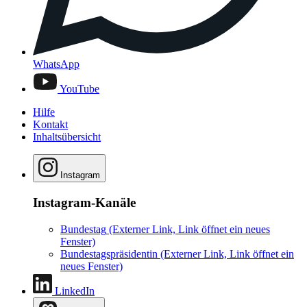
WhatsApp
YouTube
Hilfe
Kontakt
Inhaltsübersicht
Instagram
Instagram-Kanäle
Bundestag
(Externer Link, Link öffnet ein neues
Fenster)
Bundestagspräsidentin
(Externer Link, Link öffnet ein
neues Fenster)
LinkedIn