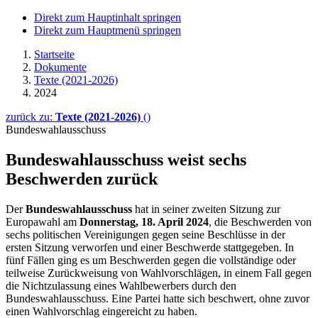
Direkt zum Hauptinhalt springen
Direkt zum Hauptmenü springen
Startseite
Dokumente
Texte (2021-2026)
2024
zurück zu:
Texte (2021-2026)
()
Bundeswahlausschuss
Bundeswahlausschuss weist sechs
Beschwerden zurück
Der
Bundeswahlausschuss
hat in seiner zweiten Sitzung zur
Europawahl am
Donnerstag, 18. April 2024
, die Beschwerden von
sechs politischen Vereinigungen gegen seine Beschlüsse in der
ersten Sitzung verworfen und einer Beschwerde stattgegeben. In
fünf Fällen ging es um Beschwerden gegen die vollständige oder
teilweise Zurückweisung von Wahlvorschlägen, in einem Fall gegen
die Nichtzulassung eines Wahlbewerbers durch den
Bundeswahlausschuss. Eine Partei hatte sich beschwert, ohne zuvor
einen Wahlvorschlag eingereicht zu haben.