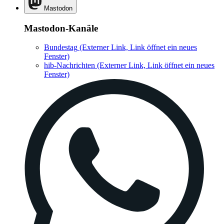
Mastodon
Mastodon-Kanäle
Bundestag
(Externer Link, Link öffnet ein neues
Fenster)
hib-Nachrichten
(Externer Link, Link öffnet ein neues
Fenster)