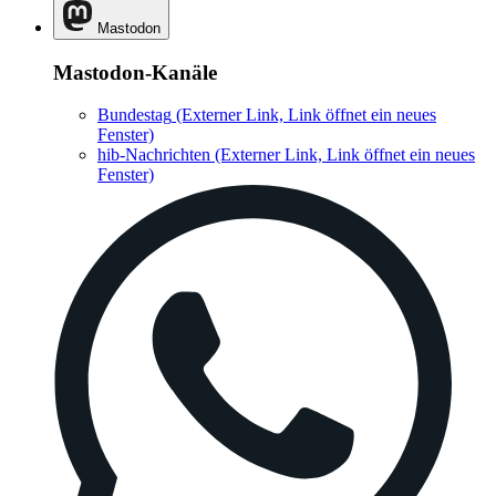
Mastodon
Mastodon-Kanäle
Bundestag
(Externer Link, Link öffnet ein neues
Fenster)
hib-Nachrichten
(Externer Link, Link öffnet ein neues
Fenster)