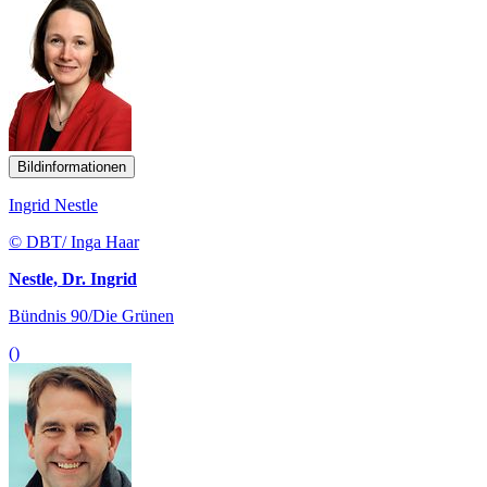
Bildinformationen
Ingrid Nestle
© DBT/ Inga Haar
Nestle, Dr. Ingrid
Bündnis 90/Die Grünen
()