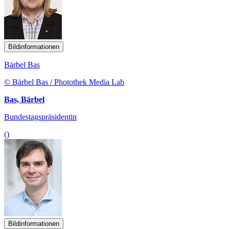
Bildinformationen
Bärbel Bas
© Bärbel Bas / Photothek Media Lab
Bas, Bärbel
Bundestagspräsidentin
()
Bildinformationen