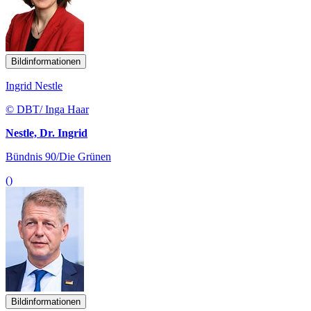
Bildinformationen
Ingrid Nestle
© DBT/ Inga Haar
Nestle, Dr. Ingrid
Bündnis 90/Die Grünen
()
Bildinformationen