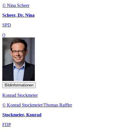
© Nina Scheer
Scheer, Dr. Nina
SPD
()
Bildinformationen
Konrad Stockmeier
© Konrad Stockmeier/Thomas Raffler
Stockmeier, Konrad
FDP