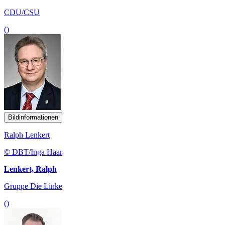
CDU/CSU
()
Bildinformationen
Ralph Lenkert
© DBT/Inga Haar
Lenkert, Ralph
Gruppe Die Linke
()