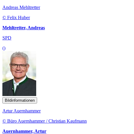
Andreas Mehltretter
© Felix Huber
Mehltretter, Andreas
SPD
()
Bildinformationen
Artur Auernhammer
© Büro Auernhammer / Christian Kaufmann
Auernhammer, Artur