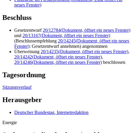
neues Fenster)
Beschluss
Gesetzentwurf
20/12784
(Dokument, öffnet ein neues Fenster)
und
20/13167
(Dokument, öffnet ein neues Fenster)
(Beschlussempfehlung
20/14245
(Dokument, öffnet ein neues
Fenster)
: Gesetzentwurf annehmen) angenommen
Überweisung
20/14235
(Dokument, öffnet ein neues Fenster)
,
20/14242
(Dokument, öffnet ein neues Fenster)
,
20/14246
(Dokument, öffnet ein neues Fenster)
beschlossen
Tagesordnung
Sitzungsverlauf
Herausgeber
Deutscher Bundestag, Internetredaktion
Energie