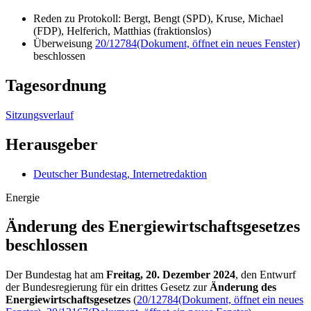
Reden zu Protokoll: Bergt, Bengt (SPD), Kruse, Michael
(FDP), Helferich, Matthias (fraktionslos)
Überweisung
20/12784
(Dokument, öffnet ein neues Fenster)
beschlossen
Tagesordnung
Sitzungsverlauf
Herausgeber
Deutscher Bundestag, Internetredaktion
Energie
Änderung des Energiewirtschaftsgesetzes
beschlossen
Der Bundestag hat am
Freitag, 20. Dezember 2024
, den Entwurf
der Bundesregierung für ein drittes Gesetz zur
Änderung des
Energiewirtschaftsgesetzes
(
20/12784
(Dokument, öffnet ein neues