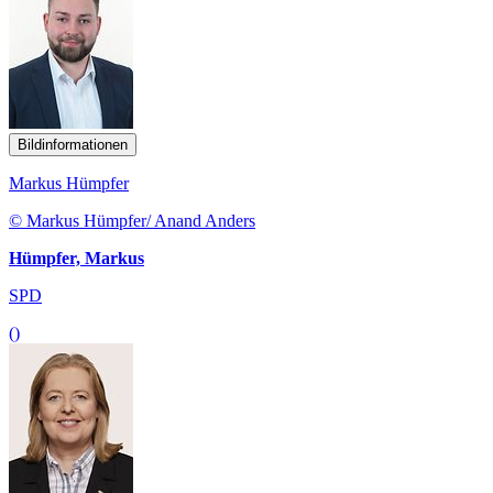
Bildinformationen
Markus Hümpfer
© Markus Hümpfer/ Anand Anders
Hümpfer, Markus
SPD
()