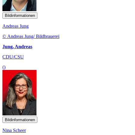
Bildinformationen
Andreas Jung
© Andreas Jung/ Bildbrauerei
Jung, Andreas
CDU/CSU
()
Bildinformationen
Nina Scheer