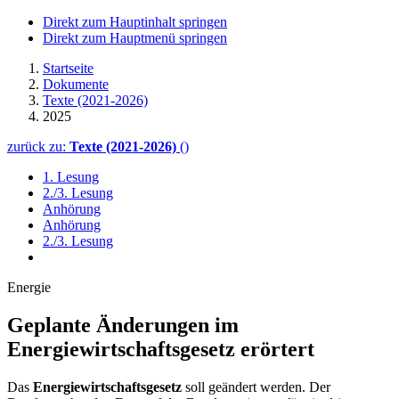
Direkt zum Hauptinhalt springen
Direkt zum Hauptmenü springen
Startseite
Dokumente
Texte (2021-2026)
2025
zurück zu:
Texte (2021-2026)
()
1. Lesung
2./3. Lesung
Anhörung
Anhörung
2./3. Lesung
Energie
Geplante Änderungen im
Energiewirtschaftsgesetz erörtert
Das
Energiewirtschaftsgesetz
soll geändert werden. Der