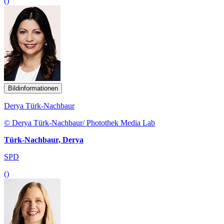
()
Bildinformationen
Derya Türk-Nachbaur
© Derya Türk-Nachbaur/ Photothek Media Lab
Türk-Nachbaur, Derya
SPD
()