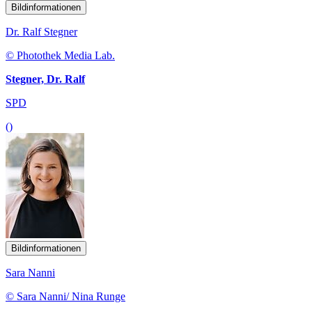
Bildinformationen
Dr. Ralf Stegner
© Photothek Media Lab.
Stegner, Dr. Ralf
SPD
()
Bildinformationen
Sara Nanni
© Sara Nanni/ Nina Runge