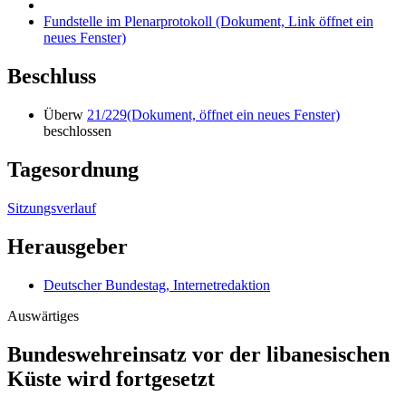
Fundstelle im Plenarprotokoll
(Dokument, Link öffnet ein
neues Fenster)
Beschluss
Überw
21/229
(Dokument, öffnet ein neues Fenster)
beschlossen
Tagesordnung
Sitzungsverlauf
Herausgeber
Deutscher Bundestag, Internetredaktion
Auswärtiges
Bundeswehreinsatz vor der libanesischen
Küste wird fortgesetzt