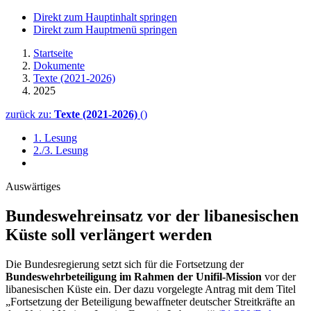
Direkt zum Hauptinhalt springen
Direkt zum Hauptmenü springen
Startseite
Dokumente
Texte (2021-2026)
2025
zurück zu:
Texte (2021-2026)
()
1. Lesung
2./3. Lesung
Auswärtiges
Bundeswehreinsatz vor der libanesischen
Küste soll verlängert werden
Die Bundesregierung setzt sich für die Fortsetzung der
Bundeswehrbeteiligung im Rahmen der Unifil-Mission
vor der
libanesischen Küste ein. Der dazu vorgelegte Antrag mit dem Titel
„Fortsetzung der Beteiligung bewaffneter deutscher Streitkräfte an