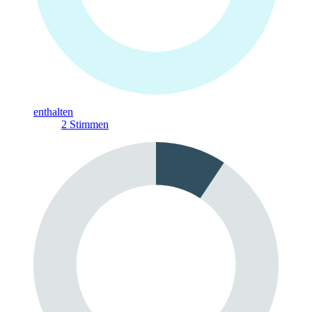
enthalten
2
Stimmen