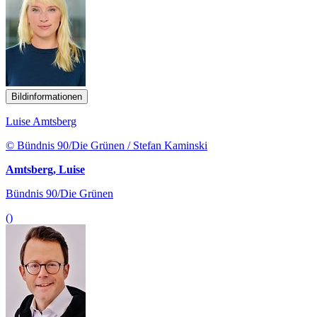
Bildinformationen
Luise Amtsberg
© Bündnis 90/Die Grünen / Stefan Kaminski
Amtsberg, Luise
Bündnis 90/Die Grünen
()