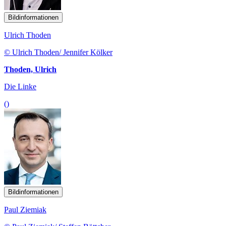
Bildinformationen
Ulrich Thoden
© Ulrich Thoden/ Jennifer Kölker
Thoden, Ulrich
Die Linke
()
Bildinformationen
Paul Ziemiak