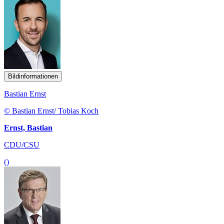
Bildinformationen
Bastian Ernst
© Bastian Ernst/ Tobias Koch
Ernst, Bastian
CDU/CSU
()