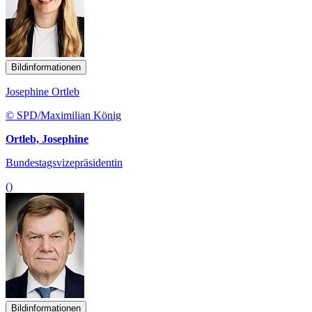
Bildinformationen
Josephine Ortleb
© SPD/Maximilian König
Ortleb, Josephine
Bundestagsvizepräsidentin
()
Bildinformationen