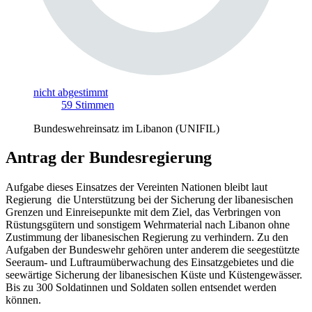
nicht abgestimmt
59
Stimmen
Bundeswehreinsatz im Libanon (UNIFIL)
Antrag der Bundesregierung
Aufgabe dieses Einsatzes der Vereinten Nationen bleibt laut
Regierung
die Unterstützung bei der Sicherung der libanesischen
Grenzen und Einreisepunkte mit dem Ziel, das Verbringen von
Rüstungsgütern und sonstigem Wehrmaterial nach Libanon ohne
Zustimmung der libanesischen Regierung zu verhindern. Zu den
Aufgaben der Bundeswehr gehören unter anderem die seegestützte
Seeraum- und Luftraumüberwachung des Einsatzgebietes und die
seewärtige Sicherung der libanesischen Küste und Küstengewässer.
Bis zu 300 Soldatinnen und Soldaten sollen entsendet werden
können.