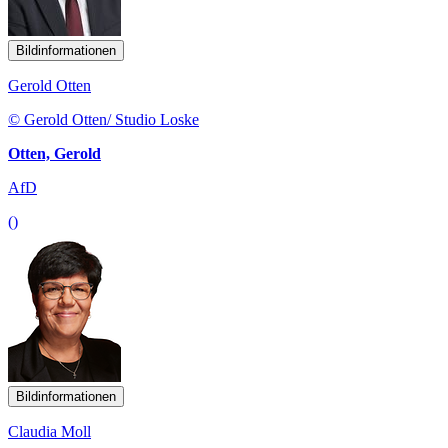
Bildinformationen
Gerold Otten
© Gerold Otten/ Studio Loske
Otten, Gerold
AfD
()
Bildinformationen
Claudia Moll