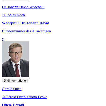
Dr. Johann David Wadephul
© Tobias Koch
Wadephul, Dr. Johann David
Bundesminister des Auswärtigen
()
Bildinformationen
Gerold Otten
© Gerold Otten/ Studio Loske
Otten, Gerold