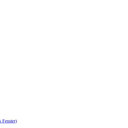
 Fenster)