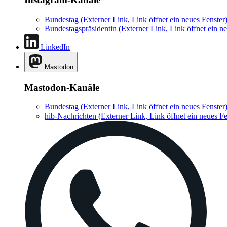
Bundestag
(Externer Link, Link öffnet ein neues Fenster
Bundestagspräsidentin
(Externer Link, Link öffnet ein ne
LinkedIn
Mastodon
Mastodon-Kanäle
Bundestag
(Externer Link, Link öffnet ein neues Fenster
hib-Nachrichten
(Externer Link, Link öffnet ein neues Fe