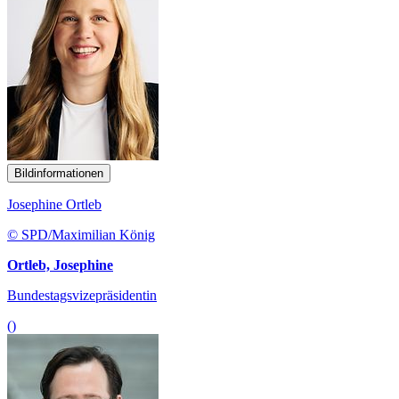
Bildinformationen
Josephine Ortleb
© SPD/Maximilian König
Ortleb, Josephine
Bundestagsvizepräsidentin
()