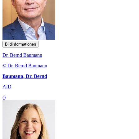
Bildinformationen
Dr. Bernd Baumann
© Dr. Bernd Baumann
Baumann, Dr. Bernd
AfD
()