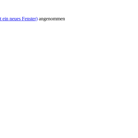
 ein neues Fenster)
angenommen