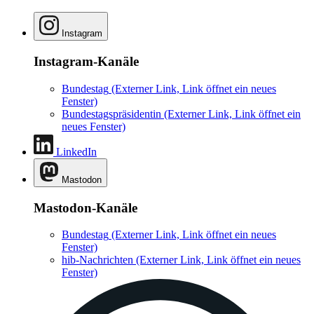
Instagram
Instagram-Kanäle
Bundestag
(Externer Link, Link öffnet ein neues
Fenster)
Bundestagspräsidentin
(Externer Link, Link öffnet ein
neues Fenster)
LinkedIn
Mastodon
Mastodon-Kanäle
Bundestag
(Externer Link, Link öffnet ein neues
Fenster)
hib-Nachrichten
(Externer Link, Link öffnet ein neues
Fenster)