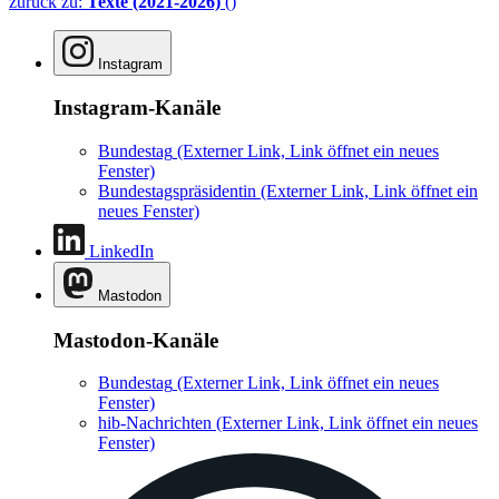
zurück zu:
Texte (2021-2026)
()
Instagram
Instagram-Kanäle
Bundestag
(Externer Link, Link öffnet ein neues
Fenster)
Bundestagspräsidentin
(Externer Link, Link öffnet ein
neues Fenster)
LinkedIn
Mastodon
Mastodon-Kanäle
Bundestag
(Externer Link, Link öffnet ein neues
Fenster)
hib-Nachrichten
(Externer Link, Link öffnet ein neues
Fenster)