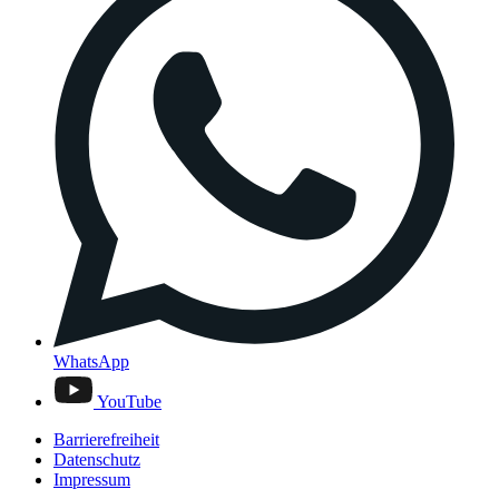
WhatsApp
YouTube
Barrierefreiheit
Datenschutz
Impressum