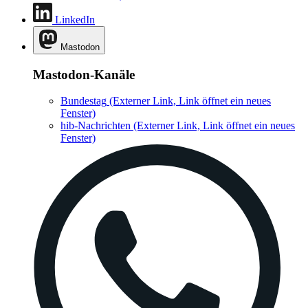
LinkedIn
Mastodon
Mastodon-Kanäle
Bundestag
(Externer Link, Link öffnet ein neues
Fenster)
hib-Nachrichten
(Externer Link, Link öffnet ein neues
Fenster)