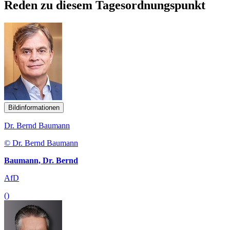
Reden zu diesem Tagesordnungspunkt
Bildinformationen
Dr. Bernd Baumann
© Dr. Bernd Baumann
Baumann, Dr. Bernd
AfD
()