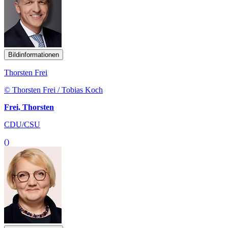
Bildinformationen
Thorsten Frei
© Thorsten Frei / Tobias Koch
Frei, Thorsten
CDU/CSU
()