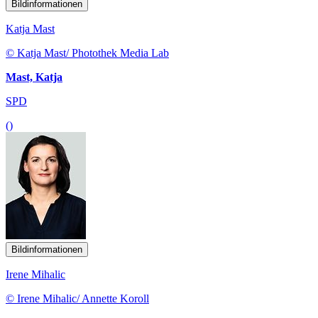
Bildinformationen
Katja Mast
© Katja Mast/ Photothek Media Lab
Mast, Katja
SPD
()
Bildinformationen
Irene Mihalic
© Irene Mihalic/ Annette Koroll