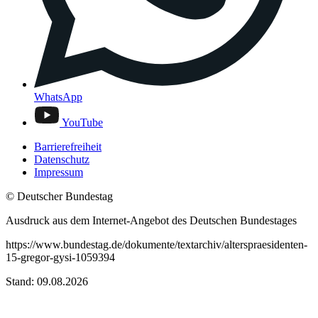
WhatsApp
YouTube
Barrierefreiheit
Datenschutz
Impressum
© Deutscher Bundestag
Ausdruck aus dem Internet-Angebot des Deutschen Bundestages
https://www.bundestag.de/dokumente/textarchiv/alterspraesidenten-
15-gregor-gysi-1059394
Stand: 09.08.2026