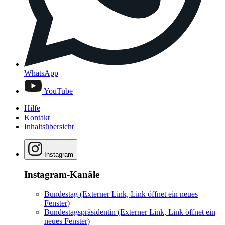
WhatsApp
YouTube
Hilfe
Kontakt
Inhaltsübersicht
Instagram
Instagram-Kanäle
Bundestag
(Externer Link, Link öffnet ein neues
Fenster)
Bundestagspräsidentin
(Externer Link, Link öffnet ein
neues Fenster)