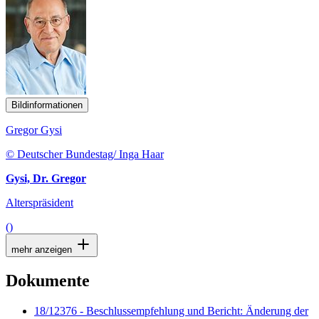
Bildinformationen
Gregor Gysi
© Deutscher Bundestag/ Inga Haar
Gysi, Dr. Gregor
Alterspräsident
()
mehr anzeigen
Dokumente
18/12376 - Beschlussempfehlung und Bericht: Änderung der