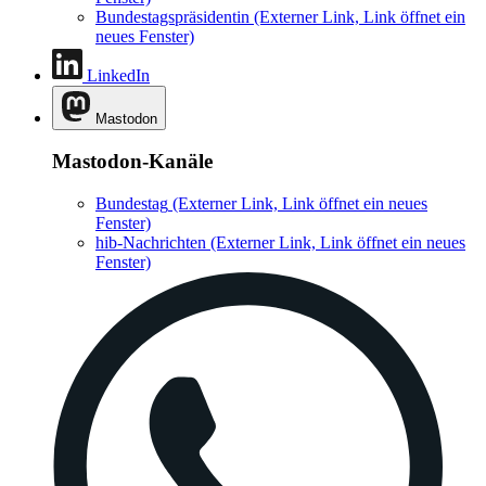
Bundestagspräsidentin
(Externer Link, Link öffnet ein
neues Fenster)
LinkedIn
Mastodon
Mastodon-Kanäle
Bundestag
(Externer Link, Link öffnet ein neues
Fenster)
hib-Nachrichten
(Externer Link, Link öffnet ein neues
Fenster)