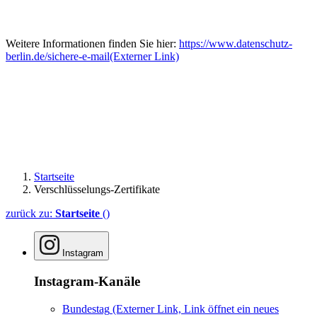
Weitere Informationen finden Sie hier:
https://www.datenschutz-
berlin.de/sichere-e-mail
(Externer Link)
Startseite
Verschlüsselungs-Zertifikate
zurück zu:
Startseite
()
Instagram
Instagram-Kanäle
Bundestag
(Externer Link, Link öffnet ein neues