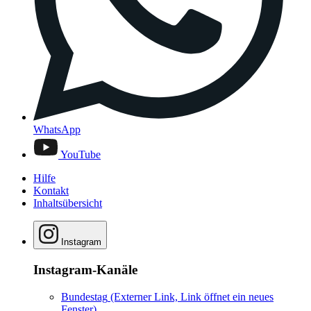
WhatsApp
YouTube
Hilfe
Kontakt
Inhaltsübersicht
Instagram
Instagram-Kanäle
Bundestag
(Externer Link, Link öffnet ein neues
Fenster)