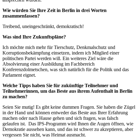
Wie würden Sie Ihre Zeit in Berlin in drei Worten
zusammenfassen?
Treibend, uneingeschränkt, demokratisch!
Was sind Ihre Zukunftspläne?
Ich möchte mich mehr für Tierschutz, Denkmalschutz und
Korruptionsbekämpfung einsetzen, indem ich Mitglied einer
politischen Partei werden will. Ein weiteres Ziel wäre die
Absolvierung einer Ausbildung im Fachbereich
Konferenzdolmetschen, was sich natürlich für die Politik und das
Parlament eignet.
Welche Tipps haben Sie für zukünftige Teilnehmer und
Teilnehmerinnen, um das Beste aus ihrem Aufenthalt in Berlin
zu machen?
Seien Sie mutig! Es gibt keine dummen Fragen. Sie haben die Zügel
in der Hand und können entweder das Beste aus Ihrer Erfahrung
machen oder nach Hause gehen und sich fragen, was falsch
gelaufen ist. Das IPS-Programm wird Ihnen die Augen öffnen, wie
Demokratie aussehen kann, und das ist schwer zu akzeptieren, aber
vergessen Sie nicht, was Heimat ausmacht.