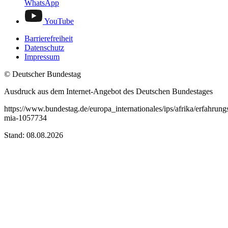
WhatsApp
YouTube
Barrierefreiheit
Datenschutz
Impressum
© Deutscher Bundestag
Ausdruck aus dem Internet-Angebot des Deutschen Bundestages
https://www.bundestag.de/europa_internationales/ips/afrika/erfahrung
mia-1057734
Stand: 08.08.2026