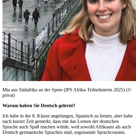
Mia aus Südafrika an der Spree (IPS Afrika-Teilnehmerin 2025) (©
privat)
Warum haben Sie Deutsch gelernt?
Ich habe in der 8. Klasse angefangen, Spanisch zu lernen, aber habe
nach kurzer Zeit gemerkt, dass mir das Lernen der deutschen
Sprache auch Spaß machen würde, weil sowohl Afrikaans als auch
Deutsch germanische Sprachen sind, sogenannte Sprachcousins.