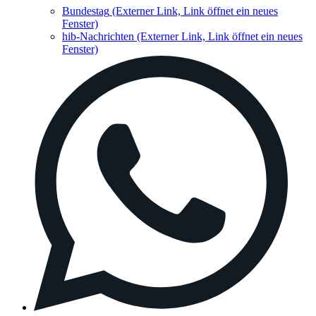
Bundestag
(Externer Link, Link öffnet ein neues
Fenster)
hib-Nachrichten
(Externer Link, Link öffnet ein neues
Fenster)