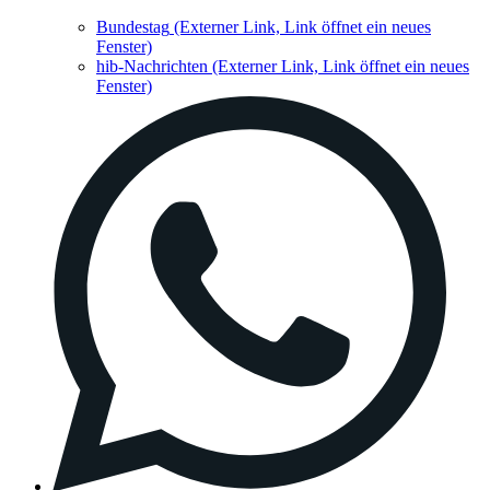
Bundestag
(Externer Link, Link öffnet ein neues
Fenster)
hib-Nachrichten
(Externer Link, Link öffnet ein neues
Fenster)