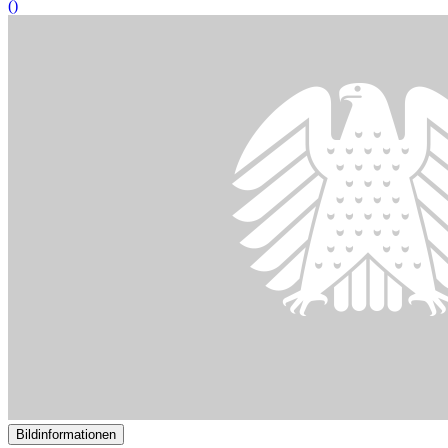
()
Bildinformationen