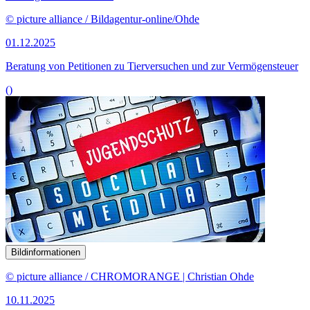
© picture alliance / Bildagentur-online/Ohde
01.12.2025
Beratung von Petitionen zu Tierversuchen und zur Vermögensteuer
()
Bildinformationen
© picture alliance / CHROMORANGE | Christian Ohde
10.11.2025