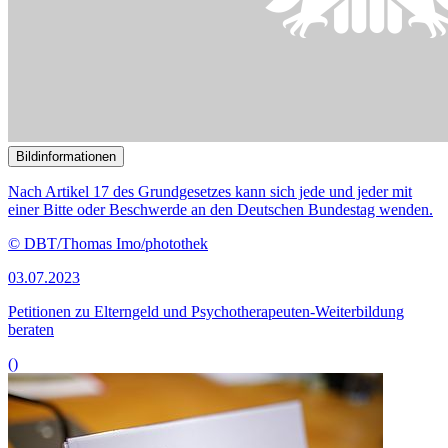
Bildinformationen
Nach Artikel 17 des Grundgesetzes kann sich jede und jeder mit
einer Bitte oder Beschwerde an den Deutschen Bundestag wenden.
© DBT/Thomas Imo/photothek
03.07.2023
Petitionen zu Elterngeld und Psychotherapeuten-Weiterbildung
beraten
()