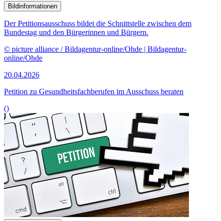
Bildinformationen
Der Petitionsausschuss bildet die Schnittstelle zwischen dem
Bundestag und den Bürgerinnen und Bürgern.
© picture alliance / Bildagentur-online/Ohde | Bildagentur-
online/Ohde
20.04.2026
Petition zu Gesundheits­fachberufen im Ausschuss beraten
()