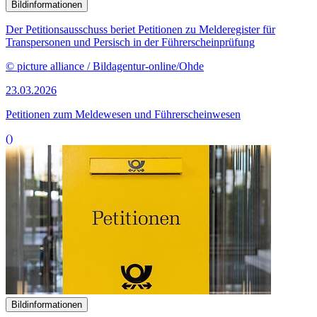
Bildinformationen
Der Petitionsausschuss beriet Petitionen zu Melderegister für
Transpersonen und Persisch in der Führerscheinprüfung
© picture alliance / Bildagentur-online/Ohde
23.03.2026
Petitionen zum Meldewesen und Führerscheinwesen
()
Bildinformationen