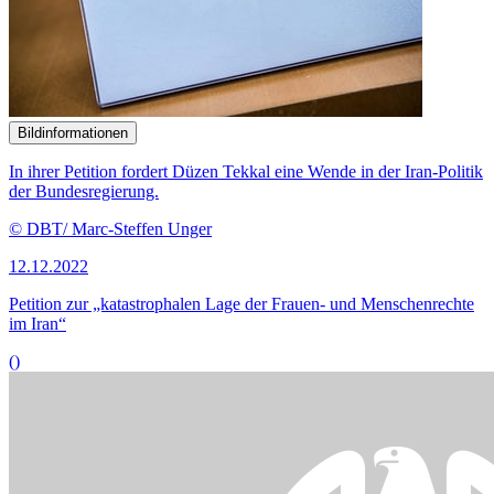
Bildinformationen
In ihrer Petition fordert Düzen Tekkal eine Wende in der Iran-Politik
der Bundesregierung.
© DBT/ Marc-Steffen Unger
12.12.2022
Petition zur „katastrophalen Lage der Frauen- und Menschenrechte
im Iran“
()