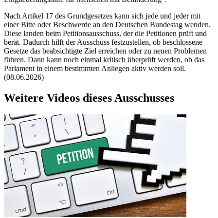
Nach Artikel 17 des Grundgesetzes kann sich jede und jeder mit
einer Bitte oder Beschwerde an den Deutschen Bundestag wenden.
Diese landen beim Petitionsausschuss, der die Petitionen prüft und
berät. Dadurch hilft der Ausschuss festzustellen, ob beschlossene
Gesetze das beabsichtigte Ziel erreichen oder zu neuen Problemen
führen. Dann kann noch einmal kritisch überprüft werden, ob das
Parlament in einem bestimmten Anliegen aktiv werden soll.
(08.06.2026)
Weitere Videos dieses Ausschusses