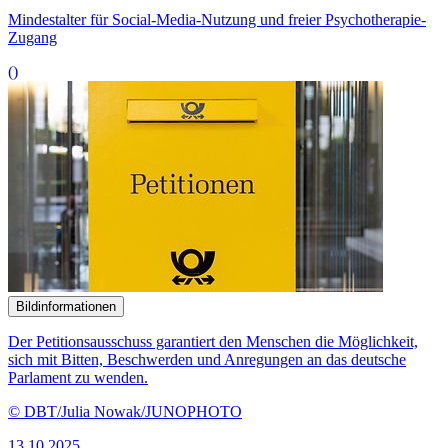
Mindestalter für Social-Me­dia-Nutzung und frei­er Psychotherapie-
Zugang
()
Bildinformationen
Der Petitionsausschuss garantiert den Menschen die Möglichkeit,
sich mit Bitten, Beschwerden und Anregungen an das deutsche
Parlament zu wenden.
© DBT/Julia Nowak/JUNOPHOTO
13.10.2025