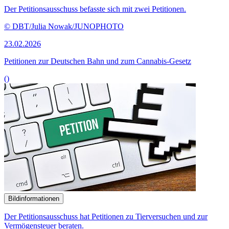
Der Petitionsausschuss befasste sich mit zwei Petitionen.
© DBT/Julia Nowak/JUNOPHOTO
23.02.2026
Petitionen zur Deutschen Bahn und zum Cannabis-Gesetz
()
Bildinformationen
Der Petitionsausschuss hat Petitionen zu Tierversuchen und zur
Vermögensteuer beraten.