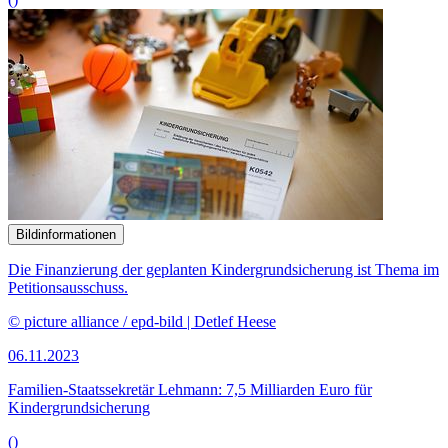
Bildinformationen
Die Finanzierung der geplanten Kindergrundsicherung ist Thema im
Petitionsausschuss.
© picture alliance / epd-bild | Detlef Heese
06.11.2023
Familien-Staatssekretär Leh­mann: 7,5 Milliarden Euro für
Kindergrundsicherung
()