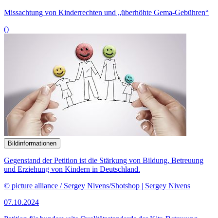
Missachtung von Kinderrechten und „überhöhte Gema-Gebühren“
()
Bildinformationen
Gegenstand der Petition ist die Stärkung von Bildung, Betreuung
und Erziehung von Kindern in Deutschland.
© picture alliance / Sergey Nivens/Shotshop | Sergey Nivens
07.10.2024