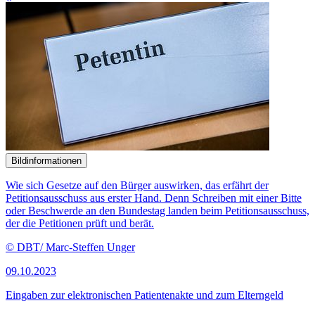
Bildinformationen
Wie sich Gesetze auf den Bürger auswirken, das erfährt der
Petitionsausschuss aus erster Hand. Denn Schreiben mit einer Bitte
oder Beschwerde an den Bundestag landen beim Petitionsausschuss,
der die Petitionen prüft und berät.
© DBT/ Marc-Steffen Unger
09.10.2023
Eingaben zur elektronischen Patientenakte und zum Elterngeld