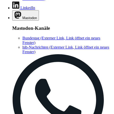
LinkedIn
Mastodon
Mastodon-Kanäle
Bundestag
(Externer Link, Link öffnet ein neues
Fenster)
hib-Nachrichten
(Externer Link, Link öffnet ein neues
Fenster)