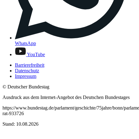
WhatsApp
YouTube
Barrierefreiheit
Datenschutz
Impressum
© Deutscher Bundestag
Ausdruck aus dem Internet-Angebot des Deutschen Bundestages
https://www.bundestag.de/parlament/geschichte/75jahre/bonn/parlame
rat-933726
Stand: 10.08.2026