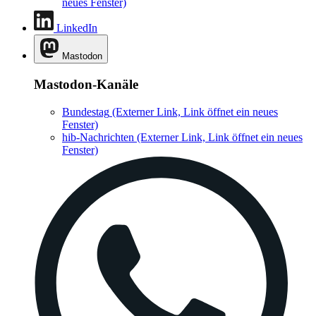
neues Fenster)
LinkedIn
Mastodon
Mastodon-Kanäle
Bundestag
(Externer Link, Link öffnet ein neues
Fenster)
hib-Nachrichten
(Externer Link, Link öffnet ein neues
Fenster)