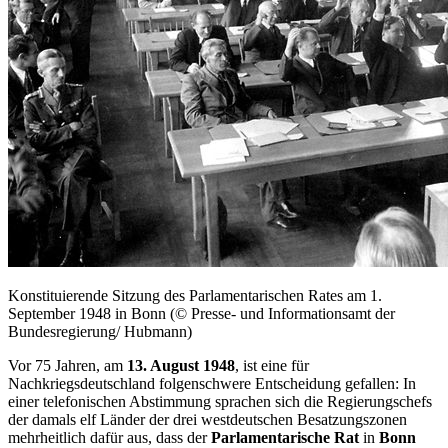
Konstituierende Sitzung des Parlamentarischen Rates am 1.
September 1948 in Bonn (© Presse- und Informationsamt der
Bundesregierung/ Hubmann)
Vor 75 Jahren, am
13. August 1948
, ist eine für
Nachkriegsdeutschland folgenschwere Entscheidung gefallen: In
einer telefonischen Abstimmung sprachen sich die Regierungschefs
der damals elf Länder der drei westdeutschen Besatzungszonen
mehrheitlich dafür aus, dass der
Parlamentarische Rat
in
Bonn