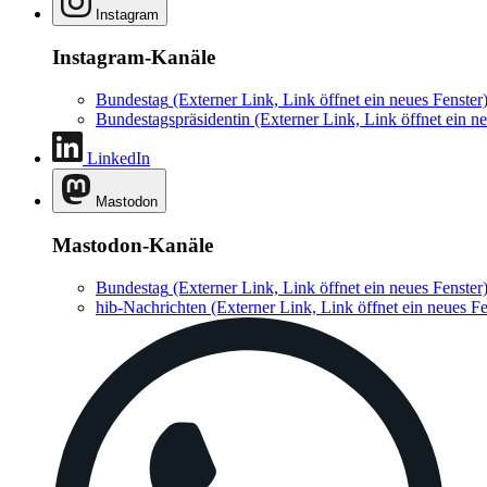
Instagram
Instagram-Kanäle
Bundestag
(Externer Link, Link öffnet ein neues Fenster
Bundestagspräsidentin
(Externer Link, Link öffnet ein ne
LinkedIn
Mastodon
Mastodon-Kanäle
Bundestag
(Externer Link, Link öffnet ein neues Fenster
hib-Nachrichten
(Externer Link, Link öffnet ein neues Fe