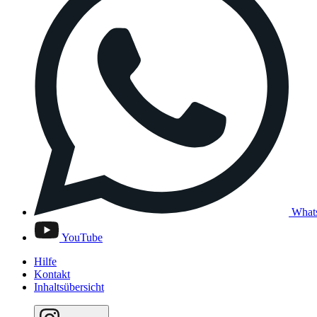
What
YouTube
Hilfe
Kontakt
Inhaltsübersicht