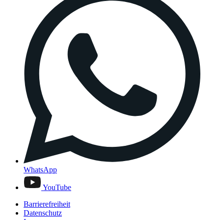
WhatsApp
YouTube
Barrierefreiheit
Datenschutz