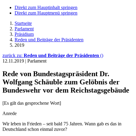
Direkt zum Hauptinhalt springen
Direkt zum Hauptmenü springen
Startseite
Parlament
Präsidium
Reden und Beiträge der Präsidenten
2019
zurück zu:
Reden und Beiträge der Präsidenten
()
12.11.2019
|
Parlament
Rede von Bundestagspräsident Dr.
Wolfgang Schäuble zum Gelöbnis der
Bundeswehr vor dem Reichstagsgebäude
[Es gilt das gesprochene Wort]
Anrede
Wir leben in Frieden
– seit bald 75 Jahren. Wann gab es das in
Deutschland schon einmal zuvor?