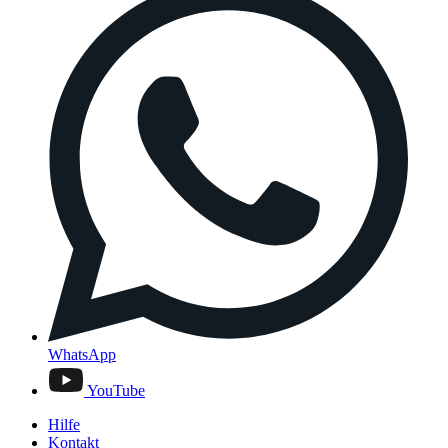
WhatsApp
YouTube
Hilfe
Kontakt