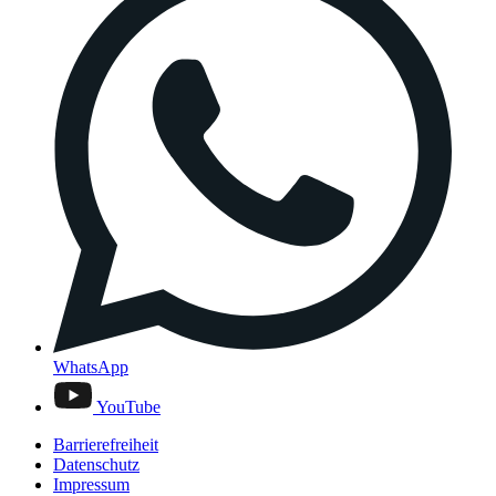
WhatsApp
YouTube
Barrierefreiheit
Datenschutz
Impressum