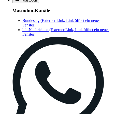
Mastodon
Mastodon-Kanäle
Bundestag
(Externer Link, Link öffnet ein neues
Fenster)
hib-Nachrichten
(Externer Link, Link öffnet ein neues
Fenster)