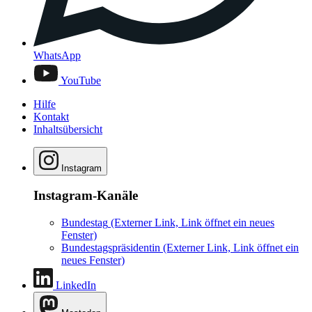
WhatsApp
YouTube
Hilfe
Kontakt
Inhaltsübersicht
Instagram
Instagram-Kanäle
Bundestag
(Externer Link, Link öffnet ein neues
Fenster)
Bundestagspräsidentin
(Externer Link, Link öffnet ein
neues Fenster)
LinkedIn