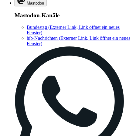
Mastodon
Mastodon-Kanäle
Bundestag
(Externer Link, Link öffnet ein neues
Fenster)
hib-Nachrichten
(Externer Link, Link öffnet ein neues
Fenster)