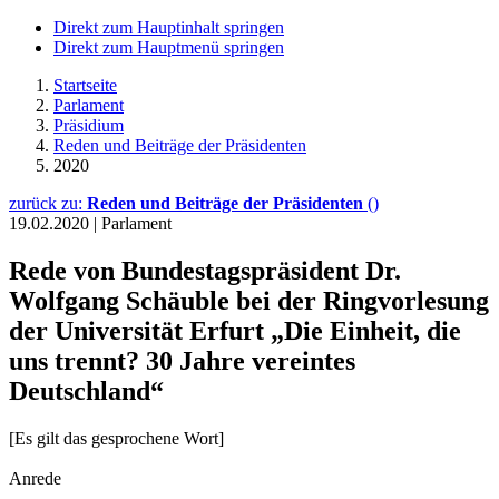
Direkt zum Hauptinhalt springen
Direkt zum Hauptmenü springen
Startseite
Parlament
Präsidium
Reden und Beiträge der Präsidenten
2020
zurück zu:
Reden und Beiträge der Präsidenten
()
19.02.2020
|
Parlament
Rede von Bundestagspräsident Dr.
Wolfgang Schäuble bei der Ringvorlesung
der Universität Erfurt „Die Einheit, die
uns trennt? 30 Jahre vereintes
Deutschland“
[Es gilt das gesprochene Wort]
Anrede