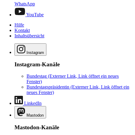
WhatsApp
YouTube
Hilfe
Kontakt
Inhaltsübersicht
Instagram
Instagram-Kanäle
Bundestag
(Externer Link, Link öffnet ein neues
Fenster)
Bundestagspräsidentin
(Externer Link, Link öffnet ein
neues Fenster)
LinkedIn
Mastodon
Mastodon-Kanäle