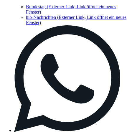
Bundestag
(Externer Link, Link öffnet ein neues
Fenster)
hib-Nachrichten
(Externer Link, Link öffnet ein neues
Fenster)