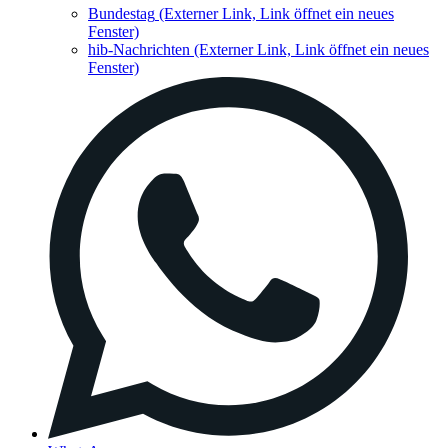
Bundestag
(Externer Link, Link öffnet ein neues
Fenster)
hib-Nachrichten
(Externer Link, Link öffnet ein neues
Fenster)