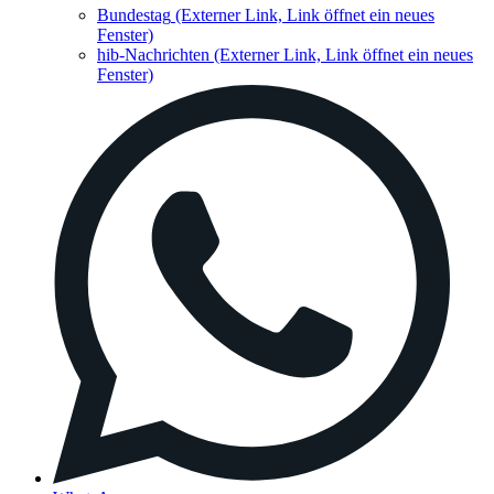
Bundestag
(Externer Link, Link öffnet ein neues
Fenster)
hib-Nachrichten
(Externer Link, Link öffnet ein neues
Fenster)