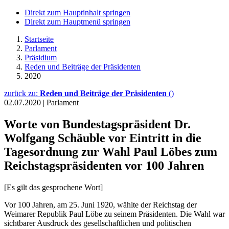
Direkt zum Hauptinhalt springen
Direkt zum Hauptmenü springen
Startseite
Parlament
Präsidium
Reden und Beiträge der Präsidenten
2020
zurück zu:
Reden und Beiträge der Präsidenten
()
02.07.2020
|
Parlament
Worte von Bundestagspräsident Dr.
Wolfgang Schäuble vor Eintritt in die
Tagesordnung zur Wahl Paul Löbes zum
Reichstagspräsidenten vor 100 Jahren
[Es gilt das gesprochene Wort]
Vor 100 Jahren, am 25. Juni 1920, wählte der Reichstag der
Weimarer Republik Paul Löbe zu seinem Präsidenten. Die Wahl war
sichtbarer Ausdruck des gesellschaftlichen und politischen