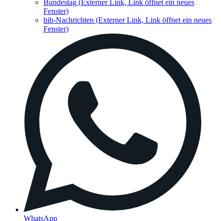
Bundestag
(Externer Link, Link öffnet ein neues
Fenster)
hib-Nachrichten
(Externer Link, Link öffnet ein neues
Fenster)
WhatsApp