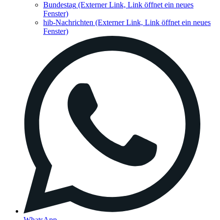
Bundestag
(Externer Link, Link öffnet ein neues
Fenster)
hib-Nachrichten
(Externer Link, Link öffnet ein neues
Fenster)
WhatsApp