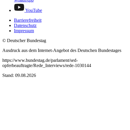
YouTube
Barrierefreiheit
Datenschutz
Impressum
© Deutscher Bundestag
Ausdruck aus dem Internet-Angebot des Deutschen Bundestages
https://www.bundestag.de/parlament/sed-
opferbeauftragte/Rede_Interviews/rede-1030144
Stand: 09.08.2026