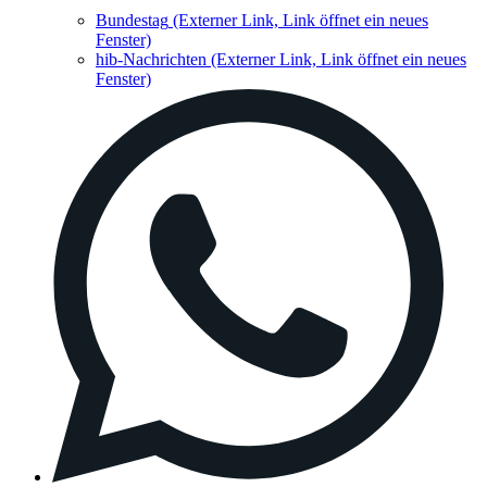
Bundestag
(Externer Link, Link öffnet ein neues
Fenster)
hib-Nachrichten
(Externer Link, Link öffnet ein neues
Fenster)