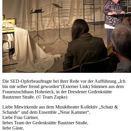
Die SED-Opferbeauftragte bei ihrer Rede vor der Aufführung
„Ich
bin mir selber fremd geworden“
(Externer Link)
Stimmen aus dem
Frauenzuchthaus Hoheneck, in der Dresdener Gedenkstätte
Bautzener Straße.
(© Team Zupke)
Liebe Mitwirkende aus dem Musiktheater Kollektiv „Schatz &
Schande“ und dem Ensemble „Neue Kammer“,
Liebe Frau Gärtner,
liebes Team der Gedenkstätte Bautzner Straße,
liebe Gäste,