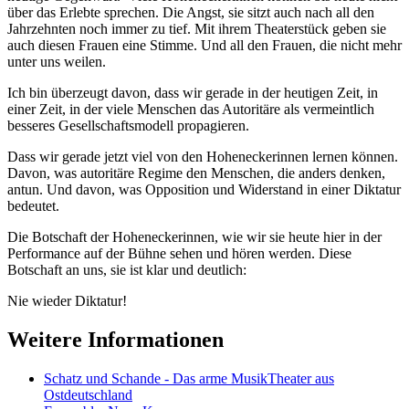
über das Erlebte sprechen. Die Angst, sie sitzt auch nach all den
Jahrzehnten noch immer zu tief. Mit ihrem Theaterstück geben sie
auch diesen Frauen eine Stimme. Und all den Frauen, die nicht mehr
unter uns weilen.
Ich bin überzeugt davon, dass wir gerade in der heutigen Zeit, in
einer Zeit, in der viele Menschen das Autoritäre als vermeintlich
besseres Gesellschaftsmodell propagieren.
Dass wir gerade jetzt viel von den Hoheneckerinnen lernen können.
Davon, was autoritäre Regime den Menschen, die anders denken,
antun. Und davon, was Opposition und Widerstand in einer Diktatur
bedeutet.
Die Botschaft der Hoheneckerinnen, wie wir sie heute hier in der
Performance auf der Bühne sehen und hören werden. Diese
Botschaft an uns, sie ist klar und deutlich:
Nie wieder Diktatur!
Weitere Informationen
Schatz und Schande - Das arme MusikTheater aus
Ostdeutschland