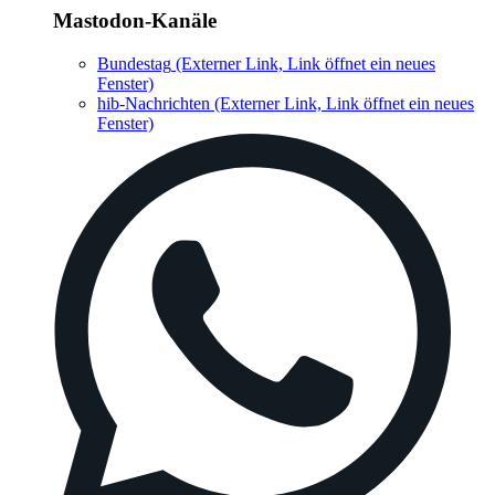
Mastodon-Kanäle
Bundestag
(Externer Link, Link öffnet ein neues
Fenster)
hib-Nachrichten
(Externer Link, Link öffnet ein neues
Fenster)