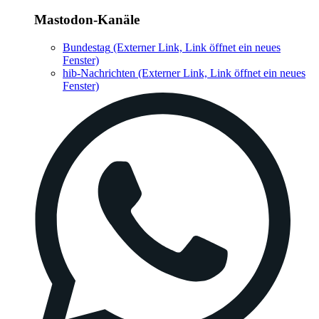
Mastodon-Kanäle
Bundestag
(Externer Link, Link öffnet ein neues
Fenster)
hib-Nachrichten
(Externer Link, Link öffnet ein neues
Fenster)