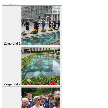
Zeige Bild 1
Zeige Bild 2