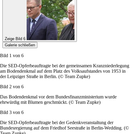
Zeige Bild 6
Galerie schließen
Bild 1 von
6
Die SED-Opferbeauftragte bei der gemeinsamen Kranzniederlegung
am Bodendenkmal auf dem Platz des Volksaufstandes von 1953 in
der Leipziger Straße in Berlin. (© Team Zupke)
Bild 2 von
6
Das Bodendenkmal vor dem Bundesfinanzministerium wurde
ehrwürdig mit Blumen geschmückt. (© Team Zupke)
Bild 3 von
6
Die SED-Opferbeauftragte bei der Gedenkveranstaltung der
Bundesregierung auf dem Friedhof Seestraße in Berlin-Wedding. (©
Team Zupke)