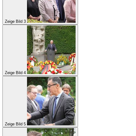
Zeige Bild 3
Zeige Bild 4
Zeige Bild 5