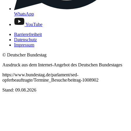
WhatsApp
YouTube
Barrierefreiheit
Datenschutz
Impressum
© Deutscher Bundestag
Ausdruck aus dem Internet-Angebot des Deutschen Bundestages
https://www.bundestag.de/parlament/sed-
opferbeauftragte/Termine_Besuche/beitrag-1008902
Stand: 09.08.2026